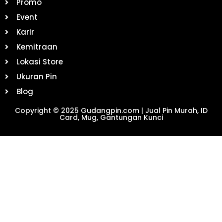
Promo
Event
Karir
Kemitraan
Lokasi Store
Ukuran Pin
Blog
Copyright © 2025 Gudangpin.com | Jual Pin Murah, ID
Card, Mug, Gantungan Kunci