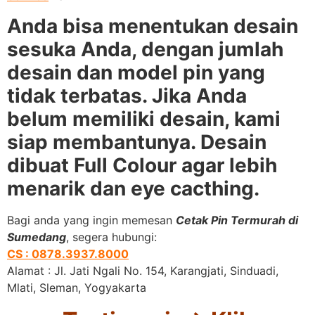
Anda bisa menentukan desain
sesuka Anda, dengan jumlah
desain dan model pin yang
tidak terbatas. Jika Anda
belum memiliki desain, kami
siap membantunya. Desain
dibuat Full Colour agar lebih
menarik dan eye cacthing.
Bagi anda yang ingin memesan
Cetak Pin Termurah di
Sumedang
, segera hubungi:
CS : 0878.3937.8000
Alamat : Jl. Jati Ngali No. 154, Karangjati, Sinduadi,
Mlati, Sleman, Yogyakarta