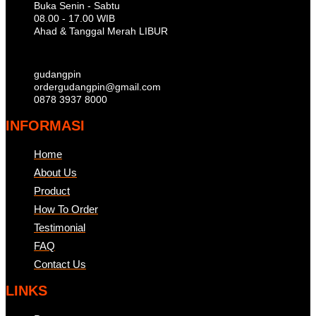
Buka Senin - Sabtu
08.00 - 17.00 WIB
Ahad & Tanggal Merah LIBUR
gudangpin
ordergudangpin@gmail.com
0878 3937 8000
INFORMASI
Home
About Us
Product
How To Order
Testimonial
FAQ
Contact Us
LINKS