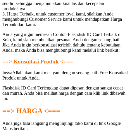
sendiri sehingga menjamin akan kualitas dan kecepatan
produksinya.
3. Harga Terbaik, untuk customer loyal kami, silahkan Anda
menghubungi Customer Service kami untuk mendapatkan Harga
Terbaik dari kami.
Anda yang ingin memesan Contoh Flashdisk ID Card Terbaik di
Solo, kami siap membuatkan pesanan Anda dengan senang hati.
Jika Anda ingin berkonsultasi terlebih dahulu tentang kebutuhan
Anda, maka Anda bisa menghubungi kami melalui link berikut :
==> Konsultasi Produk <===
InsyaAllah akan kami melayani dengan senang hati. Free Konsultasi
Produk untuk Anda.
Flashdisk ID Card Terlengkap dapat dipesan dengan sangat cepat
dan murah. Anda bisa melihat harga dengan cara klik link dibawah
ini:
==> HARGA <===
Anda juga bisa langsung mengunjungi toko kami di link Google
Maps berikut: