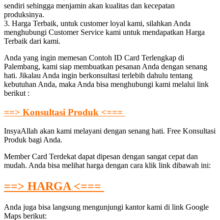
sendiri sehingga menjamin akan kualitas dan kecepatan
produksinya.
3. Harga Terbaik, untuk customer loyal kami, silahkan Anda
menghubungi Customer Service kami untuk mendapatkan Harga
Terbaik dari kami.
Anda yang ingin memesan Contoh ID Card Terlengkap di
Palembang, kami siap membuatkan pesanan Anda dengan senang
hati. Jikalau Anda ingin berkonsultasi terlebih dahulu tentang
kebutuhan Anda, maka Anda bisa menghubungi kami melalui link
berikut :
==> Konsultasi Produk <===
InsyaAllah akan kami melayani dengan senang hati. Free Konsultasi
Produk bagi Anda.
Member Card Terdekat dapat dipesan dengan sangat cepat dan
mudah. Anda bisa melihat harga dengan cara klik link dibawah ini:
==> HARGA <===
Anda juga bisa langsung mengunjungi kantor kami di link Google
Maps berikut: