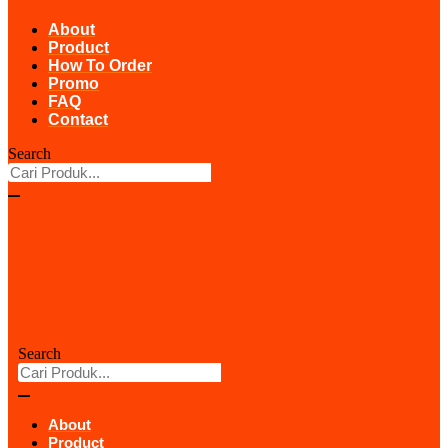
About
Product
How To Order
Promo
FAQ
Contact
Search
Search
About
Product