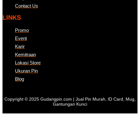
Contact Us
LINKS
Promo
Event
Karir
Kemitraan
Lokasi Store
Ukuran Pin
Blog
Copyright © 2025 Gudangpin.com | Jual Pin Murah, ID Card, Mug,
Gantungan Kunci