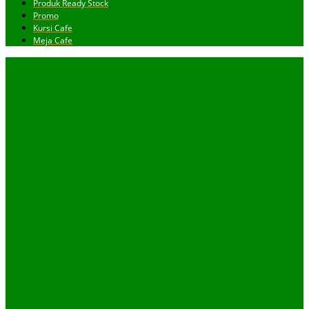
Produk Ready Stock
Promo
Kursi Cafe
Meja Cafe