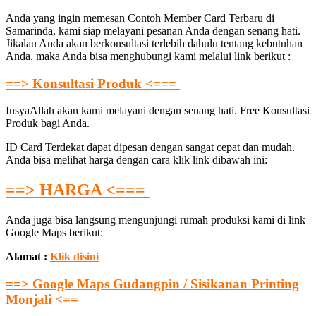
Anda yang ingin memesan Contoh Member Card Terbaru di
Samarinda, kami siap melayani pesanan Anda dengan senang hati.
Jikalau Anda akan berkonsultasi terlebih dahulu tentang kebutuhan
Anda, maka Anda bisa menghubungi kami melalui link berikut :
==> Konsultasi Produk <===
InsyaAllah akan kami melayani dengan senang hati. Free Konsultasi
Produk bagi Anda.
ID Card Terdekat dapat dipesan dengan sangat cepat dan mudah.
Anda bisa melihat harga dengan cara klik link dibawah ini:
==> HARGA <===
Anda juga bisa langsung mengunjungi rumah produksi kami di link
Google Maps berikut:
Alamat :
Klik disini
==> Google Maps Gudangpin / Sisikanan Printing
Monjali <==