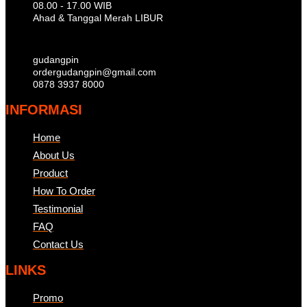
08.00 - 17.00 WIB
Ahad & Tanggal Merah LIBUR
gudangpin
ordergudangpin@gmail.com
0878 3937 8000
INFORMASI
Home
About Us
Product
How To Order
Testimonial
FAQ
Contact Us
LINKS
Promo