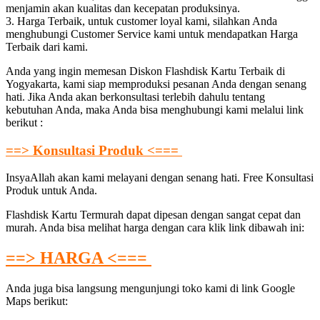
menjamin akan kualitas dan kecepatan produksinya.
3. Harga Terbaik, untuk customer loyal kami, silahkan Anda
menghubungi Customer Service kami untuk mendapatkan Harga
Terbaik dari kami.
Anda yang ingin memesan Diskon Flashdisk Kartu Terbaik di
Yogyakarta, kami siap memproduksi pesanan Anda dengan senang
hati. Jika Anda akan berkonsultasi terlebih dahulu tentang
kebutuhan Anda, maka Anda bisa menghubungi kami melalui link
berikut :
==> Konsultasi Produk <===
InsyaAllah akan kami melayani dengan senang hati. Free Konsultasi
Produk untuk Anda.
Flashdisk Kartu Termurah dapat dipesan dengan sangat cepat dan
murah. Anda bisa melihat harga dengan cara klik link dibawah ini:
==> HARGA <===
Anda juga bisa langsung mengunjungi toko kami di link Google
Maps berikut: