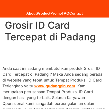
About
Product
Promo
FAQ
Contact
Grosir ID Card
Tercepat di Padang
Anda saat ini sedang membutuhkan produk Grosir ID
Card Tercepat di Padang ? Maka Anda sedang berada
di website yang tepat untuk Tempat Produksi ID Card
Terlengkap yaitu
www.gudangpin.com
. Kami
merupakan perusahaan Tempat Produksi ID Card
dengan hasil yang terbaik. Seluruh Karyawan
Operasional kami sangatlah berpengalaman dalam