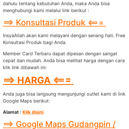
dahulu tentang kebutuhan Anda, maka Anda bisa
menghubungi kami melalui link berikut :
==> Konsultasi Produk <===
InsyaAllah akan kami melayani dengan senang hati. Free
Konsultasi Produk bagi Anda.
Member Card Terbaru dapat dipesan dengan sangat
cepat dan mudah. Anda bisa melihat harga dengan cara
klik link dibawah ini:
==> HARGA <===
Anda juga bisa langsung mengunjungi outlet kami di link
Google Maps berikut:
Alamat :
Klik disini
==> Google Maps Gudangpin /