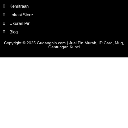
Kemitraan
Lokasi Store
Ukuran Pin
Blog
Copyright © 2025 Gudangpin.com | Jual Pin Murah, ID Card, Mug,
Gantungan Kunci