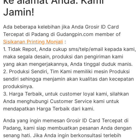
ke alamat Anda. Kami
Jamin!
Ada beberapa kelebihan jika Anda Grosir ID Card
Tercepat di Padang di Gudangpin.com member of
Sisikanan Printing Monjali
:
1. Tidak Repot, Anda cukup sms/telp/email kepada kami,
maka segala desain, produksi dan pengiriman kami
yang akan mengerjakannya, Anda tinggal duduk manis.
2. Produksi Sendiri, Tim Kami memiliki mesin Produksi
sendiri sehingga menjamin akan kualitas dan kecepatan
produksinya.
3. Harga Terbaik, untuk customer loyal kami, silahkan
Anda menghubungi Customer Service kami untuk
mendapatkan Harga Terbaik dari kami.
Anda yang ingin memesan Grosir ID Card Tercepat di
Padang, kami siap membuatkan pesanan Anda dengan
senang hati. Jika Anda ingin berkonsultasi terlebih