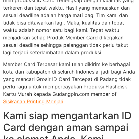
memproduksi ID Card Terlengkap dengan kualitas yang
terkeren dan tepat waktu. Hasil yang memuaskan dan
sesuai deadline adalah harga mati bagi Tim kami dan
tidak bisa ditawarkan lagi. Maka, kualitas dan tepat
waktu adalah nomor satu bagi kami. Tepat waktu
menjadikan setiap Produk Member Card dikerjakan
sesuai deadline sehingga pelanggan tidak perlu takut
lagi terjadi keterlambatan dalam produksi.
Member Card Terbesar kami telah dikirim ke berbagai
kota dan kabupaten di seluruh Indonesia, jadi bagi Anda
yang mencari Grosir ID Card Tercepat di Padang tidak
perlu ragu untuk mempercayakan Produksi Flashdisk
Kartu Murah kepada Gudangpin.com member of
Sisikanan Printing Monjali
.
Kami siap mengantarkan ID
Card dengan aman sampai