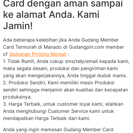
Card dengan aman sampai
ke alamat Anda. Kami
Jamin!
Ada beberapa kelebihan jika Anda Gudang Member
Card Termurah di Manado di Gudangpin.com member
of
Sisikanan Printing Monjali
:
1. Tidak Rumit, Anda cukup sms/telp/email kepada kami,
maka segala desain, produksi dan pengiriman kami
yang akan mengerjakannya, Anda tinggal duduk manis.
2. Produksi Sendiri, Kami memiliki mesin Produksi
sendiri sehingga menjamin akan kualitas dan kecepatan
produksinya.
3. Harga Terbaik, untuk customer loyal kami, silahkan
Anda menghubungi Customer Service kami untuk
mendapatkan Harga Terbaik dari kami.
Anda yang ingin memesan Gudang Member Card