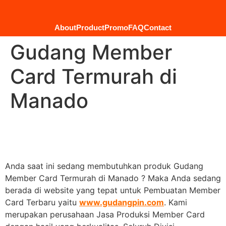
About
Product
Promo
FAQ
Contact
Gudang Member
Card Termurah di
Manado
Anda saat ini sedang membutuhkan produk Gudang
Member Card Termurah di Manado ? Maka Anda sedang
berada di website yang tepat untuk Pembuatan Member
Card Terbaru yaitu
www.gudangpin.com
. Kami
merupakan perusahaan Jasa Produksi Member Card