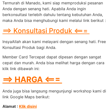
Termurah di Manado, kami siap memproduksi pesanan
Anda dengan senang hati. Apabila Anda ingin
berkonsultasi terlebih dahulu tentang kebutuhan Anda,
maka Anda bisa menghubungi kami melalui link berikut :
==> Konsultasi Produk <===
InsyaAllah akan kami melayani dengan senang hati. Free
Konsultasi Produk bagi Anda.
Member Card Tercepat dapat dipesan dengan sangat
cepat dan murah. Anda bisa melihat harga dengan cara
klik link dibawah ini:
==> HARGA <===
Anda juga bisa langsung mengunjungi workshop kami di
link Google Maps berikut:
Alamat :
Klik disini