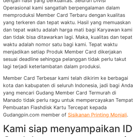
dengan hasil yang berkualitas. Seluruh Divisi
Operasional kami sangatlah berpengalaman dalam
memproduksi Member Card Terbaru dengan kualitas
yang terkeren dan tepat waktu. Hasil yang memuaskan
dan tepat waktu adalah harga mati bagi Karyawan kami
dan tidak bisa ditawarkan lagi. Maka, kualitas dan tepat
waktu adalah nomor satu bagi kami. Tepat waktu
menjadikan setiap Produk Member Card dikerjakan
sesuai deadline sehingga pelanggan tidak perlu takut
lagi terjadi keterlambatan dalam produksi.
Member Card Terbesar kami telah dikirim ke berbagai
kota dan kabupaten di seluruh Indonesia, jadi bagi Anda
yang mencari Gudang Member Card Termurah di
Manado tidak perlu ragu untuk mempercayakan Tempat
Pembuatan Flashdisk Kartu Tercepat kepada
Gudangpin.com member of
Sisikanan Printing Monjali
.
Kami siap menyampaikan ID