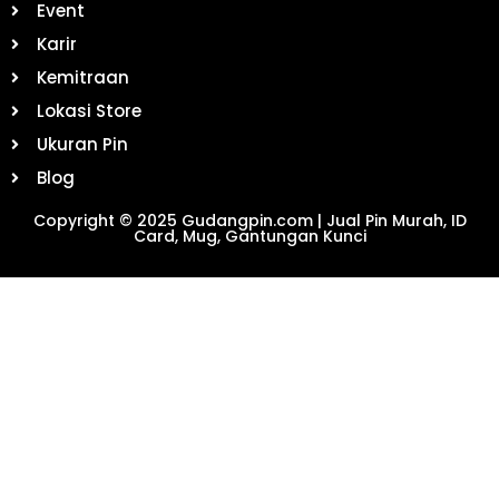
Event
Karir
Kemitraan
Lokasi Store
Ukuran Pin
Blog
Copyright © 2025 Gudangpin.com | Jual Pin Murah, ID
Card, Mug, Gantungan Kunci