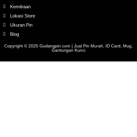
Kemitraan
Lokasi Store
Ukuran Pin
Blog
Copyright © 2025 Gudangpin.com | Jual Pin Murah, ID Card, Mug,
Gantungan Kunci