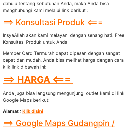
dahulu tentang kebutuhan Anda, maka Anda bisa
menghubungi kami melalui link berikut :
==> Konsultasi Produk <===
InsyaAllah akan kami melayani dengan senang hati. Free
Konsultasi Produk untuk Anda.
Member Card Termurah dapat dipesan dengan sangat
cepat dan mudah. Anda bisa melihat harga dengan cara
klik link dibawah ini:
==> HARGA <===
Anda juga bisa langsung mengunjungi outlet kami di link
Google Maps berikut:
Alamat :
Klik disini
==> Google Maps Gudangpin /