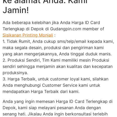
ke alamat Anda. Kami
Jamin!
Ada beberapa kelebihan jika Anda Harga ID Card
Terlengkap di Depok di Gudangpin.com member of
Sisikanan Printing Monjali
:
1. Tidak Rumit, Anda cukup sms/telp/email kepada kami,
maka segala desain, produksi dan pengiriman kami
yang akan mengerjakannya, Anda tinggal duduk manis.
2. Produksi Sendiri, Tim Kami memiliki mesin Produksi
sendiri sehingga menjamin akan kualitas dan kecepatan
produksinya.
3. Harga Terbaik, untuk customer loyal kami, silahkan
Anda menghubungi Customer Service kami untuk
mendapatkan Harga Terbaik dari kami.
Anda yang ingin memesan Harga ID Card Terlengkap di
Depok, kami siap melayani pesanan Anda dengan
senang hati. Jikalau Anda ingin berkonsultasi terlebih