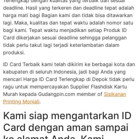
Terlengkap dengan kualitas yang terbaik dan sesuai
deadline. Hasil yang terkeren dan deadline tepat adalah
harga mati bagi Bagian kami dan tidak bisa ditawarkan
lagi. Maka, kualitas dan tepat waktu adalah nomor satu
bagi kami. Tepat waktu menjadikan setiap Produk ID
Card dikerjakan sesuai deadline sehingga pelanggan
tidak perlu takut lagi terjadi keterlambatan dalam
produksi.
ID Card Terbaik kami telah dikirim ke berbagai kota dan
kabupaten di seluruh Indonesia, jadi bagi Anda yang
mencari Harga ID Card Terlengkap di Depok tidak perlu
ragu untuk mempercayakan Supplier Flashdisk Kartu
Murah kepada Gudangpin.com member of
Sisikanan
Printing Monjali
.
Kami siap mengantarkan ID
Card dengan aman sampai