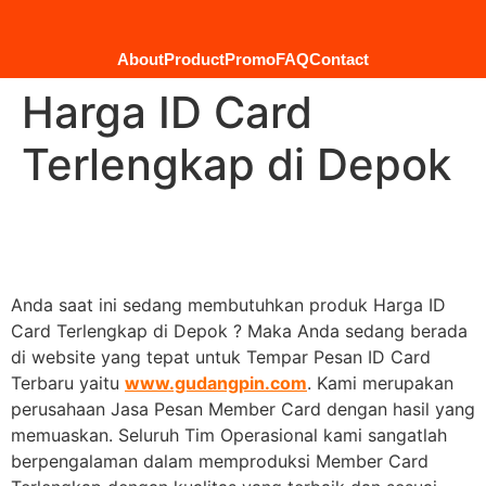
About
Product
Promo
FAQ
Contact
Harga ID Card
Terlengkap di Depok
Anda saat ini sedang membutuhkan produk Harga ID
Card Terlengkap di Depok ? Maka Anda sedang berada
di website yang tepat untuk Tempar Pesan ID Card
Terbaru yaitu
www.gudangpin.com
. Kami merupakan
perusahaan Jasa Pesan Member Card dengan hasil yang
memuaskan. Seluruh Tim Operasional kami sangatlah
berpengalaman dalam memproduksi Member Card