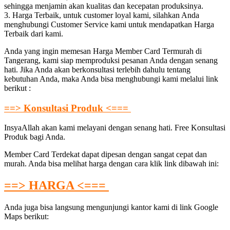
sehingga menjamin akan kualitas dan kecepatan produksinya.
3. Harga Terbaik, untuk customer loyal kami, silahkan Anda
menghubungi Customer Service kami untuk mendapatkan Harga
Terbaik dari kami.
Anda yang ingin memesan Harga Member Card Termurah di
Tangerang, kami siap memproduksi pesanan Anda dengan senang
hati. Jika Anda akan berkonsultasi terlebih dahulu tentang
kebutuhan Anda, maka Anda bisa menghubungi kami melalui link
berikut :
==> Konsultasi Produk <===
InsyaAllah akan kami melayani dengan senang hati. Free Konsultasi
Produk bagi Anda.
Member Card Terdekat dapat dipesan dengan sangat cepat dan
murah. Anda bisa melihat harga dengan cara klik link dibawah ini:
==> HARGA <===
Anda juga bisa langsung mengunjungi kantor kami di link Google
Maps berikut: