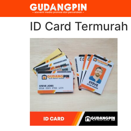
ID Card Termurah