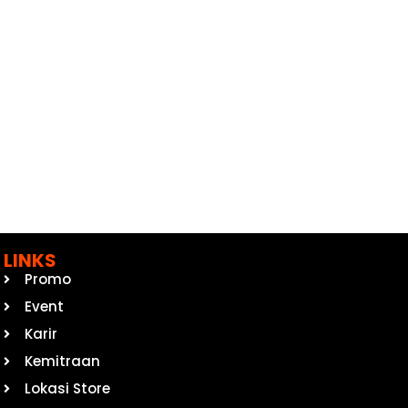
LINKS
Promo
Event
Karir
Kemitraan
Lokasi Store