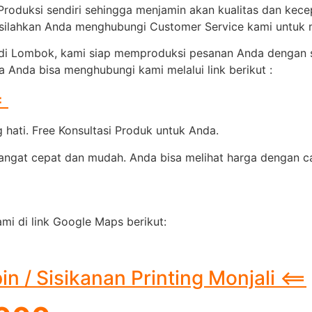
 Produksi sendiri sehingga menjamin akan kualitas dan kec
, silahkan Anda menghubungi Customer Service kami untuk
i Lombok, kami siap memproduksi pesanan Anda dengan sen
 Anda bisa menghubungi kami melalui link berikut :
=
hati. Free Konsultasi Produk untuk Anda.
at cepat dan mudah. Anda bisa melihat harga dengan cara
mi di link Google Maps berikut:
 / Sisikanan Printing Monjali <==