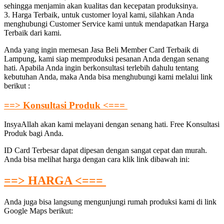
sehingga menjamin akan kualitas dan kecepatan produksinya.
3. Harga Terbaik, untuk customer loyal kami, silahkan Anda
menghubungi Customer Service kami untuk mendapatkan Harga
Terbaik dari kami.
Anda yang ingin memesan Jasa Beli Member Card Terbaik di
Lampung, kami siap memproduksi pesanan Anda dengan senang
hati. Apabila Anda ingin berkonsultasi terlebih dahulu tentang
kebutuhan Anda, maka Anda bisa menghubungi kami melalui link
berikut :
==> Konsultasi Produk <===
InsyaAllah akan kami melayani dengan senang hati. Free Konsultasi
Produk bagi Anda.
ID Card Terbesar dapat dipesan dengan sangat cepat dan murah.
Anda bisa melihat harga dengan cara klik link dibawah ini:
==> HARGA <===
Anda juga bisa langsung mengunjungi rumah produksi kami di link
Google Maps berikut: