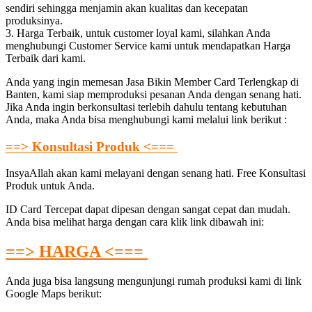
sendiri sehingga menjamin akan kualitas dan kecepatan
produksinya.
3. Harga Terbaik, untuk customer loyal kami, silahkan Anda
menghubungi Customer Service kami untuk mendapatkan Harga
Terbaik dari kami.
Anda yang ingin memesan Jasa Bikin Member Card Terlengkap di
Banten, kami siap memproduksi pesanan Anda dengan senang hati.
Jika Anda ingin berkonsultasi terlebih dahulu tentang kebutuhan
Anda, maka Anda bisa menghubungi kami melalui link berikut :
==> Konsultasi Produk <===
InsyaAllah akan kami melayani dengan senang hati. Free Konsultasi
Produk untuk Anda.
ID Card Tercepat dapat dipesan dengan sangat cepat dan mudah.
Anda bisa melihat harga dengan cara klik link dibawah ini:
==> HARGA <===
Anda juga bisa langsung mengunjungi rumah produksi kami di link
Google Maps berikut: