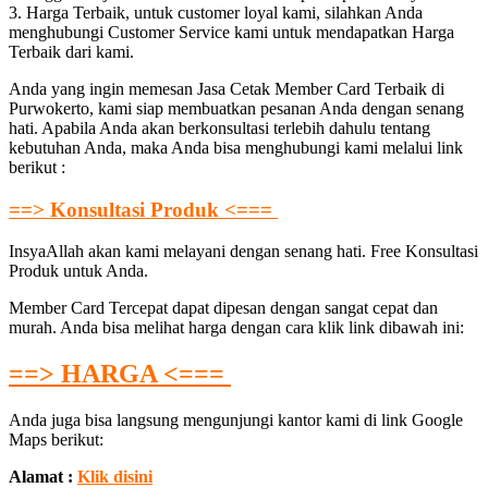
3. Harga Terbaik, untuk customer loyal kami, silahkan Anda
menghubungi Customer Service kami untuk mendapatkan Harga
Terbaik dari kami.
Anda yang ingin memesan Jasa Cetak Member Card Terbaik di
Purwokerto, kami siap membuatkan pesanan Anda dengan senang
hati. Apabila Anda akan berkonsultasi terlebih dahulu tentang
kebutuhan Anda, maka Anda bisa menghubungi kami melalui link
berikut :
==> Konsultasi Produk <===
InsyaAllah akan kami melayani dengan senang hati. Free Konsultasi
Produk untuk Anda.
Member Card Tercepat dapat dipesan dengan sangat cepat dan
murah. Anda bisa melihat harga dengan cara klik link dibawah ini:
==> HARGA <===
Anda juga bisa langsung mengunjungi kantor kami di link Google
Maps berikut:
Alamat :
Klik disini