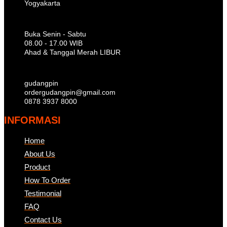
Yogyakarta
Buka Senin - Sabtu
08.00 - 17.00 WIB
Ahad & Tanggal Merah LIBUR
gudangpin
ordergudangpin@gmail.com
0878 3937 8000
INFORMASI
Home
About Us
Product
How To Order
Testimonial
FAQ
Contact Us