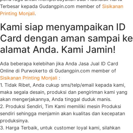
Terbesar kepada Gudangpin.com member of
Sisikanan
Printing Monjali
.
Kami siap menyampaikan ID
Card dengan aman sampai ke
alamat Anda. Kami Jamin!
Ada beberapa kelebihan jika Anda Jasa Jual ID Card
Online di Purwokerto di Gudangpin.com member of
Sisikanan Printing Monjali
:
1. Tidak Ribet, Anda cukup sms/telp/email kepada kami,
maka segala desain, produksi dan pengiriman kami yang
akan mengerjakannya, Anda tinggal duduk manis.
2. Produksi Sendiri, Tim Kami memiliki mesin Produksi
sendiri sehingga menjamin akan kualitas dan kecepatan
produksinya.
3. Harga Terbaik, untuk customer loyal kami, silahkan