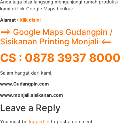
Anda juga bisa langsung mengunjungi rumah produksi
kami di link Google Maps berikut:
Alamat :
Klik disini
==> Google Maps Gudangpin /
Sisikanan Printing Monjali <==
CS : 0878 3937 8000
Salam hangat dari kami,
www.Gudangpin.com
www.monjali.sisikanan.com
Leave a Reply
You must be
logged in
to post a comment.