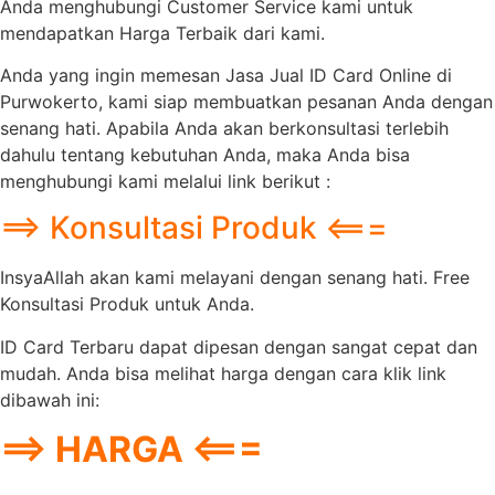
Anda menghubungi Customer Service kami untuk
mendapatkan Harga Terbaik dari kami.
Anda yang ingin memesan Jasa Jual ID Card Online di
Purwokerto, kami siap membuatkan pesanan Anda dengan
senang hati. Apabila Anda akan berkonsultasi terlebih
dahulu tentang kebutuhan Anda, maka Anda bisa
menghubungi kami melalui link berikut :
==> Konsultasi Produk <===
InsyaAllah akan kami melayani dengan senang hati. Free
Konsultasi Produk untuk Anda.
ID Card Terbaru dapat dipesan dengan sangat cepat dan
mudah. Anda bisa melihat harga dengan cara klik link
dibawah ini:
==> HARGA <===