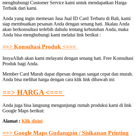
menghubungi Customer Service kami untuk mendapatkan Harga
Terbaik dari kami.
Anda yang ingin memesan Jasa Jual ID Card Terbaru di Bali, kami
siap membuatkan pesanan Anda dengan senang hati. Jikalau Anda
akan berkonsultasi terlebih dahulu tentang kebutuhan Anda, maka
Anda bisa menghubungi kami melalui link berikut :
==> Konsultasi Produk <===
InsyaAllah akan kami melayani dengan senang hati. Free Konsultasi
Produk bagi Anda.
Member Card Murah dapat dipesan dengan sangat cepat dan murah.
Anda bisa melihat harga dengan cara klik link dibawah ini:
==> HARGA <===
Anda juga bisa langsung mengunjungi rumah produksi kami di link
Google Maps berikut:
Alamat :
Klik disini
==> Google Maps Gudangpin / Sisikanan Printing