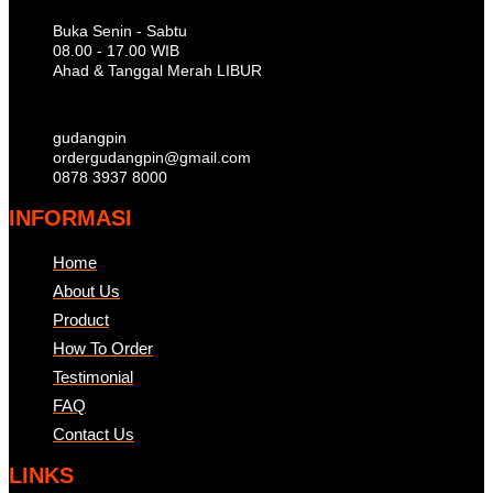
Buka Senin - Sabtu
08.00 - 17.00 WIB
Ahad & Tanggal Merah LIBUR
gudangpin
ordergudangpin@gmail.com
0878 3937 8000
INFORMASI
Home
About Us
Product
How To Order
Testimonial
FAQ
Contact Us
LINKS