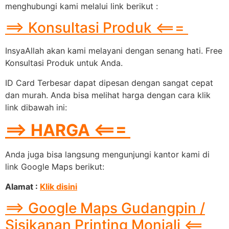
menghubungi kami melalui link berikut :
==> Konsultasi Produk <===
InsyaAllah akan kami melayani dengan senang hati. Free
Konsultasi Produk untuk Anda.
ID Card Terbesar dapat dipesan dengan sangat cepat
dan murah. Anda bisa melihat harga dengan cara klik
link dibawah ini:
==> HARGA <===
Anda juga bisa langsung mengunjungi kantor kami di
link Google Maps berikut:
Alamat :
Klik disini
==> Google Maps Gudangpin /
Sisikanan Printing Monjali <==