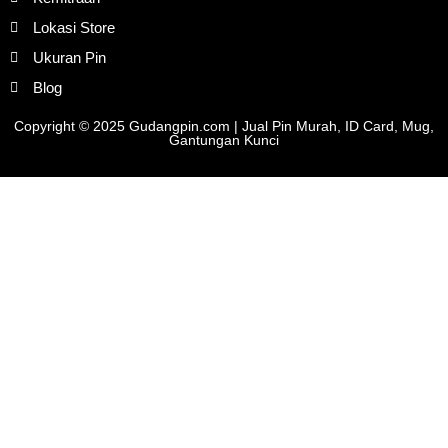
Lokasi Store
Ukuran Pin
Blog
Copyright © 2025 Gudangpin.com | Jual Pin Murah, ID Card, Mug,
Gantungan Kunci