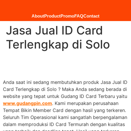
About
Product
Promo
FAQ
Contact
Jasa Jual ID Card
Terlengkap di Solo
Anda saat ini sedang membutuhkan produk Jasa Jual ID
Card Terlengkap di Solo ? Maka Anda sedang berada di
website yang tepat untuk Gudang ID Card Terbaru yaitu
www.gudangpin.com
. Kami merupakan perusahaan
Tempat Bikin Member Card dengan hasil yang terkeren.
Seluruh Tim Operasional kami sangatlah berpengalaman
dalam memproduksi ID Card Termurah dengan kualitas