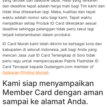
yang terbaik dan deadline tepat. Hasil yang terkeren
dan deadline tepat adalah harga mati bagi Tim kami dan
tidak bisa ditawarkan lagi. Maka, kualitas dan tepat
waktu adalah nomor satu bagi kami. Tepat waktu
menjadikan setiap Produk ID Card dikerjakan sesuai
deadline sehingga pelanggan tidak perlu takut lagi
terjadi keterlambatan dalam produksi.
ID Card Murah kami telah dikirim ke berbagai kota dan
kabupaten di seluruh Indonesia, jadi bagi Anda yang
mencari Jasa Jual ID Card Terlengkap di Solo tidak
perlu ragu untuk mempercayakan Pabrik Flashdisk ID
Card Tercepat kepada Gudangpin.com member of
Sisikanan Printing Monjali
.
Kami siap menyampaikan
Member Card dengan aman
sampai ke alamat Anda.