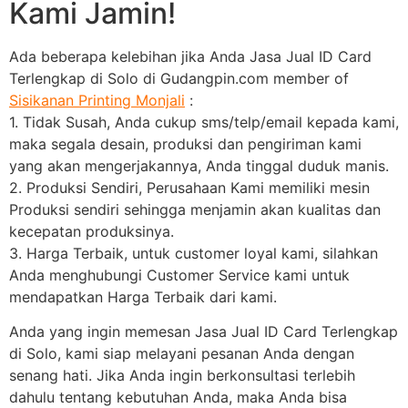
Kami Jamin!
Ada beberapa kelebihan jika Anda Jasa Jual ID Card
Terlengkap di Solo di Gudangpin.com member of
Sisikanan Printing Monjali
:
1. Tidak Susah, Anda cukup sms/telp/email kepada kami,
maka segala desain, produksi dan pengiriman kami
yang akan mengerjakannya, Anda tinggal duduk manis.
2. Produksi Sendiri, Perusahaan Kami memiliki mesin
Produksi sendiri sehingga menjamin akan kualitas dan
kecepatan produksinya.
3. Harga Terbaik, untuk customer loyal kami, silahkan
Anda menghubungi Customer Service kami untuk
mendapatkan Harga Terbaik dari kami.
Anda yang ingin memesan Jasa Jual ID Card Terlengkap
di Solo, kami siap melayani pesanan Anda dengan
senang hati. Jika Anda ingin berkonsultasi terlebih
dahulu tentang kebutuhan Anda, maka Anda bisa