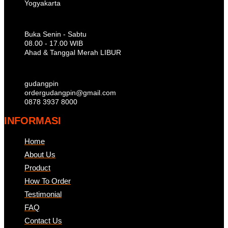
Yogyakarta
Buka Senin - Sabtu
08.00 - 17.00 WIB
Ahad & Tanggal Merah LIBUR
gudangpin
ordergudangpin@gmail.com
0878 3937 8000
INFORMASI
Home
About Us
Product
How To Order
Testimonial
FAQ
Contact Us