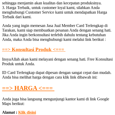
sehingga menjamin akan kualitas dan kecepatan produksinya.
3. Harga Terbaik, untuk customer loyal kami, silahkan Anda
menghubungi Customer Service kami untuk mendapatkan Harga
Terbaik dari kami.
Anda yang ingin memesan Jasa Jual Member Card Terlengkap di
Tarakan, kami siap membuatkan pesanan Anda dengan senang hati.
Jika Anda ingin berkonsultasi terlebih dahulu tentang kebutuhan
Anda, maka Anda bisa menghubungi kami melalui link berikut :
==> Konsultasi Produk <===
InsyaAllah akan kami melayani dengan senang hati. Free Konsultasi
Produk untuk Anda.
ID Card Terlengkap dapat dipesan dengan sangat cepat dan mudah.
Anda bisa melihat harga dengan cara klik link dibawah ini:
==> HARGA <===
Anda juga bisa langsung mengunjungi kantor kami di link Google
Maps berikut:
Alamat :
Klik disini