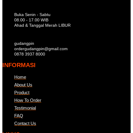
Buka Senin - Sabtu
08.00 - 17.00 WIB
Ahad & Tanggal Merah LIBUR
gudangpin
ordergudangpin@gmail.com
0878 3937 8000
INFORMASI
Home
About Us
Product
How To Order
Testimonial
FAQ
Contact Us