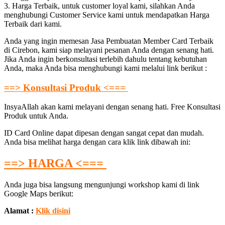
3. Harga Terbaik, untuk customer loyal kami, silahkan Anda
menghubungi Customer Service kami untuk mendapatkan Harga
Terbaik dari kami.
Anda yang ingin memesan Jasa Pembuatan Member Card Terbaik
di Cirebon, kami siap melayani pesanan Anda dengan senang hati.
Jika Anda ingin berkonsultasi terlebih dahulu tentang kebutuhan
Anda, maka Anda bisa menghubungi kami melalui link berikut :
==> Konsultasi Produk <===
InsyaAllah akan kami melayani dengan senang hati. Free Konsultasi
Produk untuk Anda.
ID Card Online dapat dipesan dengan sangat cepat dan mudah.
Anda bisa melihat harga dengan cara klik link dibawah ini:
==> HARGA <===
Anda juga bisa langsung mengunjungi workshop kami di link
Google Maps berikut:
Alamat :
Klik disini