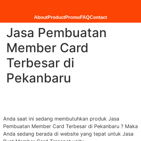
About
Product
Promo
FAQ
Contact
Jasa Pembuatan
Member Card
Terbesar di
Pekanbaru
Anda saat ini sedang membutuhkan produk Jasa
Pembuatan Member Card Terbesar di Pekanbaru ? Maka
Anda sedang berada di website yang tepat untuk Jasa