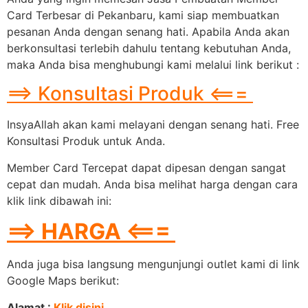
Card Terbesar di Pekanbaru, kami siap membuatkan
pesanan Anda dengan senang hati. Apabila Anda akan
berkonsultasi terlebih dahulu tentang kebutuhan Anda,
maka Anda bisa menghubungi kami melalui link berikut :
==> Konsultasi Produk <===
InsyaAllah akan kami melayani dengan senang hati. Free
Konsultasi Produk untuk Anda.
Member Card Tercepat dapat dipesan dengan sangat
cepat dan mudah. Anda bisa melihat harga dengan cara
klik link dibawah ini:
==> HARGA <===
Anda juga bisa langsung mengunjungi outlet kami di link
Google Maps berikut:
Alamat :
Klik disini