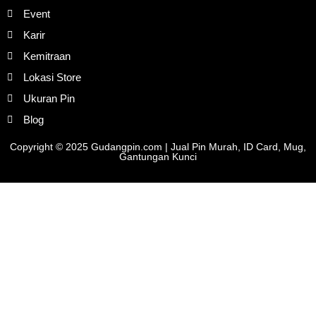
Event
Karir
Kemitraan
Lokasi Store
Ukuran Pin
Blog
Copyright © 2025 Gudangpin.com | Jual Pin Murah, ID Card, Mug,
Gantungan Kunci