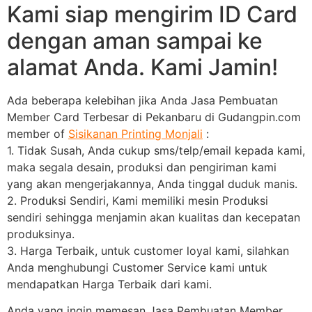
Kami siap mengirim ID Card
dengan aman sampai ke
alamat Anda. Kami Jamin!
Ada beberapa kelebihan jika Anda Jasa Pembuatan
Member Card Terbesar di Pekanbaru di Gudangpin.com
member of
Sisikanan Printing Monjali
:
1. Tidak Susah, Anda cukup sms/telp/email kepada kami,
maka segala desain, produksi dan pengiriman kami
yang akan mengerjakannya, Anda tinggal duduk manis.
2. Produksi Sendiri, Kami memiliki mesin Produksi
sendiri sehingga menjamin akan kualitas dan kecepatan
produksinya.
3. Harga Terbaik, untuk customer loyal kami, silahkan
Anda menghubungi Customer Service kami untuk
mendapatkan Harga Terbaik dari kami.
Anda yang ingin memesan Jasa Pembuatan Member