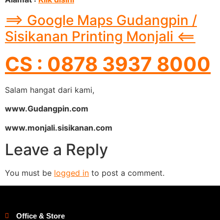
==> Google Maps Gudangpin /
Sisikanan Printing Monjali <==
CS : 0878 3937 8000
Salam hangat dari kami,
www.Gudangpin.com
www.monjali.sisikanan.com
Leave a Reply
You must be
logged in
to post a comment.
Office & Store