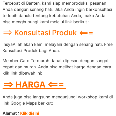
Tercepat di Banten, kami siap memproduksi pesanan
Anda dengan senang hati. Jika Anda ingin berkonsultasi
terlebih dahulu tentang kebutuhan Anda, maka Anda
bisa menghubungi kami melalui link berikut :
==> Konsultasi Produk <===
InsyaAllah akan kami melayani dengan senang hati. Free
Konsultasi Produk bagi Anda.
Member Card Termurah dapat dipesan dengan sangat
cepat dan murah. Anda bisa melihat harga dengan cara
klik link dibawah ini:
==> HARGA <===
Anda juga bisa langsung mengunjungi workshop kami di
link Google Maps berikut:
Alamat :
Klik disini