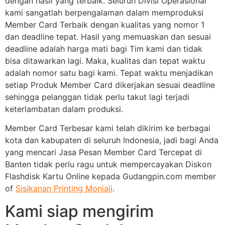
dengan hasil yang terbaik. Seluruh Divisi Operasional
kami sangatlah berpengalaman dalam memproduksi
Member Card Terbaik dengan kualitas yang nomor 1
dan deadline tepat. Hasil yang memuaskan dan sesuai
deadline adalah harga mati bagi Tim kami dan tidak
bisa ditawarkan lagi. Maka, kualitas dan tepat waktu
adalah nomor satu bagi kami. Tepat waktu menjadikan
setiap Produk Member Card dikerjakan sesuai deadline
sehingga pelanggan tidak perlu takut lagi terjadi
keterlambatan dalam produksi.
Member Card Terbesar kami telah dikirim ke berbagai
kota dan kabupaten di seluruh Indonesia, jadi bagi Anda
yang mencari Jasa Pesan Member Card Tercepat di
Banten tidak perlu ragu untuk mempercayakan Diskon
Flashdisk Kartu Online kepada Gudangpin.com member
of
Sisikanan Printing Monjali
.
Kami siap mengirim