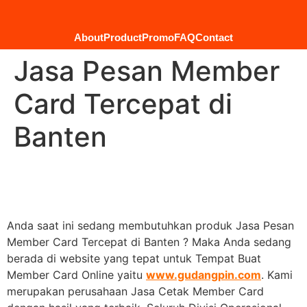
About
Product
Promo
FAQ
Contact
Jasa Pesan Member
Card Tercepat di
Banten
Anda saat ini sedang membutuhkan produk Jasa Pesan
Member Card Tercepat di Banten ? Maka Anda sedang
berada di website yang tepat untuk Tempat Buat
Member Card Online yaitu
www.gudangpin.com
. Kami
merupakan perusahaan Jasa Cetak Member Card