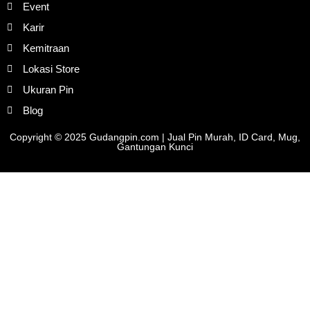
Event
Karir
Kemitraan
Lokasi Store
Ukuran Pin
Blog
Copyright © 2025 Gudangpin.com | Jual Pin Murah, ID Card, Mug,
Gantungan Kunci