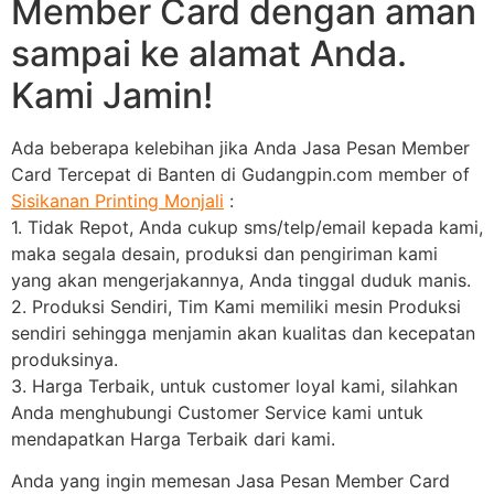
Member Card dengan aman
sampai ke alamat Anda.
Kami Jamin!
Ada beberapa kelebihan jika Anda Jasa Pesan Member
Card Tercepat di Banten di Gudangpin.com member of
Sisikanan Printing Monjali
:
1. Tidak Repot, Anda cukup sms/telp/email kepada kami,
maka segala desain, produksi dan pengiriman kami
yang akan mengerjakannya, Anda tinggal duduk manis.
2. Produksi Sendiri, Tim Kami memiliki mesin Produksi
sendiri sehingga menjamin akan kualitas dan kecepatan
produksinya.
3. Harga Terbaik, untuk customer loyal kami, silahkan
Anda menghubungi Customer Service kami untuk
mendapatkan Harga Terbaik dari kami.
Anda yang ingin memesan Jasa Pesan Member Card