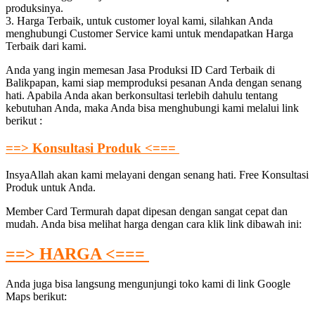
produksinya.
3. Harga Terbaik, untuk customer loyal kami, silahkan Anda
menghubungi Customer Service kami untuk mendapatkan Harga
Terbaik dari kami.
Anda yang ingin memesan Jasa Produksi ID Card Terbaik di
Balikpapan, kami siap memproduksi pesanan Anda dengan senang
hati. Apabila Anda akan berkonsultasi terlebih dahulu tentang
kebutuhan Anda, maka Anda bisa menghubungi kami melalui link
berikut :
==> Konsultasi Produk <===
InsyaAllah akan kami melayani dengan senang hati. Free Konsultasi
Produk untuk Anda.
Member Card Termurah dapat dipesan dengan sangat cepat dan
mudah. Anda bisa melihat harga dengan cara klik link dibawah ini:
==> HARGA <===
Anda juga bisa langsung mengunjungi toko kami di link Google
Maps berikut: