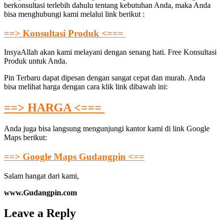
berkonsultasi terlebih dahulu tentang kebutuhan Anda, maka Anda
bisa menghubungi kami melalui link berikut :
==> Konsultasi Produk <===
InsyaAllah akan kami melayani dengan senang hati. Free Konsultasi
Produk untuk Anda.
Pin Terbaru dapat dipesan dengan sangat cepat dan murah. Anda
bisa melihat harga dengan cara klik link dibawah ini:
==> HARGA <===
Anda juga bisa langsung mengunjungi kantor kami di link Google
Maps berikut:
==> Google Maps Gudangpin <==
Salam hangat dari kami,
www.Gudangpin.com
Leave a Reply