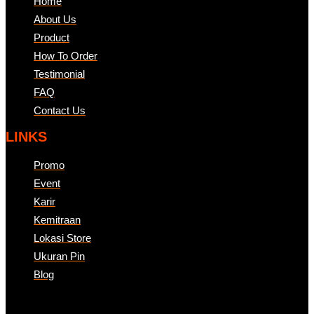
Home
About Us
Product
How To Order
Testimonial
FAQ
Contact Us
LINKS
Promo
Event
Karir
Kemitraan
Lokasi Store
Ukuran Pin
Blog