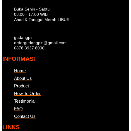
Buka Senin - Sabtu
08.00 - 17.00 WIB
Ahad & Tanggal Merah LIBUR
gudangpin
ordergudangpin@gmail.com
0878 3937 8000
INFORMASI
Home
About Us
Product
How To Order
Testimonial
FAQ
Contact Us
LINKS