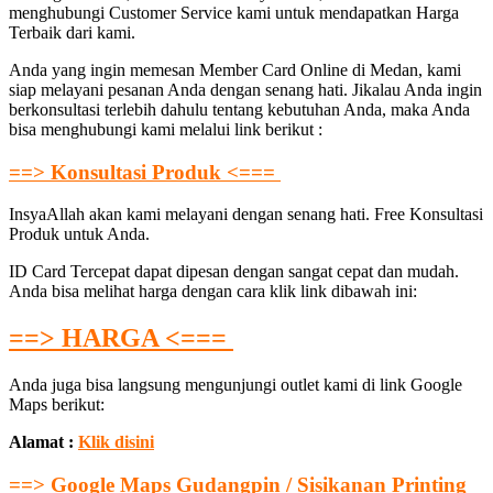
menghubungi Customer Service kami untuk mendapatkan Harga
Terbaik dari kami.
Anda yang ingin memesan Member Card Online di Medan, kami
siap melayani pesanan Anda dengan senang hati. Jikalau Anda ingin
berkonsultasi terlebih dahulu tentang kebutuhan Anda, maka Anda
bisa menghubungi kami melalui link berikut :
==> Konsultasi Produk <===
InsyaAllah akan kami melayani dengan senang hati. Free Konsultasi
Produk untuk Anda.
ID Card Tercepat dapat dipesan dengan sangat cepat dan mudah.
Anda bisa melihat harga dengan cara klik link dibawah ini:
==> HARGA <===
Anda juga bisa langsung mengunjungi outlet kami di link Google
Maps berikut:
Alamat :
Klik disini
==> Google Maps Gudangpin / Sisikanan Printing