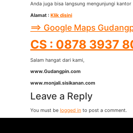
Anda juga bisa langsung mengunjungi kantor 
Alamat :
Klik disini
==> Google Maps Gudangpin
CS : 0878 3937 
Salam hangat dari kami,
www.Gudangpin.com
www.monjali.sisikanan.com
Leave a Reply
You must be
logged in
to post a comment.