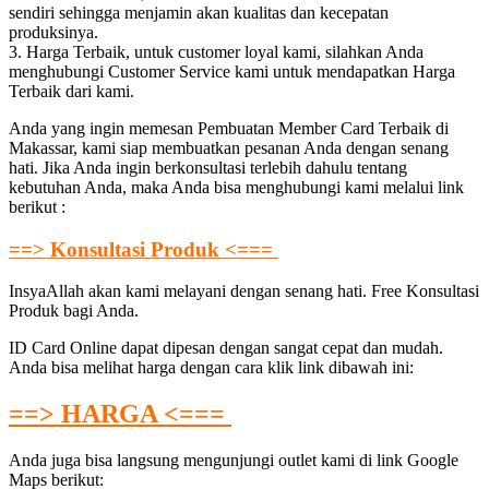
sendiri sehingga menjamin akan kualitas dan kecepatan
produksinya.
3. Harga Terbaik, untuk customer loyal kami, silahkan Anda
menghubungi Customer Service kami untuk mendapatkan Harga
Terbaik dari kami.
Anda yang ingin memesan Pembuatan Member Card Terbaik di
Makassar, kami siap membuatkan pesanan Anda dengan senang
hati. Jika Anda ingin berkonsultasi terlebih dahulu tentang
kebutuhan Anda, maka Anda bisa menghubungi kami melalui link
berikut :
==> Konsultasi Produk <===
InsyaAllah akan kami melayani dengan senang hati. Free Konsultasi
Produk bagi Anda.
ID Card Online dapat dipesan dengan sangat cepat dan mudah.
Anda bisa melihat harga dengan cara klik link dibawah ini:
==> HARGA <===
Anda juga bisa langsung mengunjungi outlet kami di link Google
Maps berikut: