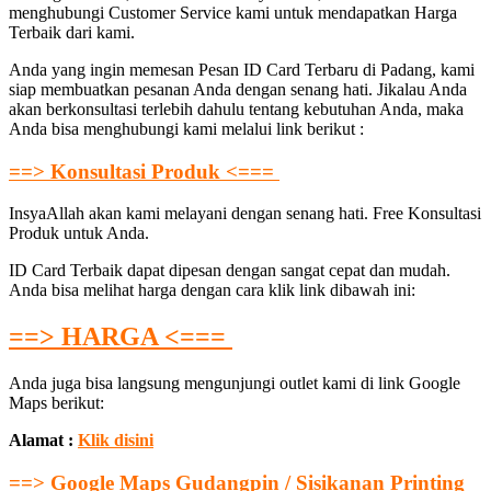
menghubungi Customer Service kami untuk mendapatkan Harga
Terbaik dari kami.
Anda yang ingin memesan Pesan ID Card Terbaru di Padang, kami
siap membuatkan pesanan Anda dengan senang hati. Jikalau Anda
akan berkonsultasi terlebih dahulu tentang kebutuhan Anda, maka
Anda bisa menghubungi kami melalui link berikut :
==> Konsultasi Produk <===
InsyaAllah akan kami melayani dengan senang hati. Free Konsultasi
Produk untuk Anda.
ID Card Terbaik dapat dipesan dengan sangat cepat dan mudah.
Anda bisa melihat harga dengan cara klik link dibawah ini:
==> HARGA <===
Anda juga bisa langsung mengunjungi outlet kami di link Google
Maps berikut:
Alamat :
Klik disini
==> Google Maps Gudangpin / Sisikanan Printing