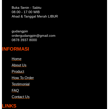
Buka Senin - Sabtu
08.00 - 17.00 WIB
Ahad & Tanggal Merah LIBUR
gudangpin
ordergudangpin@gmail.com
0878 3937 8000
INFORMASI
Home
About Us
Product
How To Order
Testimonial
FAQ
Contact Us
LINKS