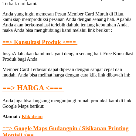
Terbaik dari kami.
Anda yang ingin memesan Pesan Member Card Murah di Riau,
kami siap memproduksi pesanan Anda dengan senang hati. Apabila
Anda akan berkonsultasi terlebih dahulu tentang kebutuhan Anda,
maka Anda bisa menghubungi kami melalui link berikut :
==> Konsultasi Produk <===
InsyaAllah akan kami melayani dengan senang hati. Free Konsultasi
Produk bagi Anda.
Member Card Terbesar dapat dipesan dengan sangat cepat dan
mudah. Anda bisa melihat harga dengan cara klik link dibawah ini:
==> HARGA <===
Anda juga bisa langsung mengunjungi rumah produksi kami di link
Google Maps berikut:
Alamat :
Klik disini
==> Google Maps Gudangpin / Sisikanan Printing
Monjali <==