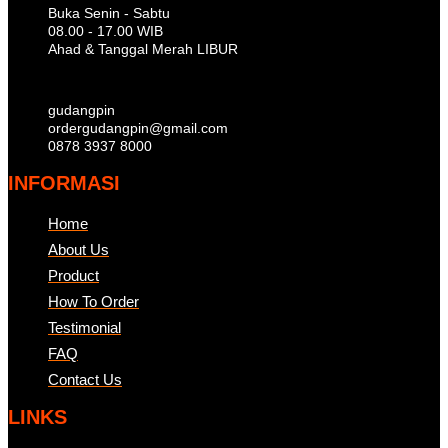
Buka Senin - Sabtu
08.00 - 17.00 WIB
Ahad & Tanggal Merah LIBUR
gudangpin
ordergudangpin@gmail.com
0878 3937 8000
INFORMASI
Home
About Us
Product
How To Order
Testimonial
FAQ
Contact Us
LINKS