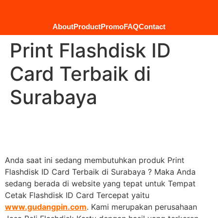
About
Product
Promo
FAQ
Contact
Print Flashdisk ID
Card Terbaik di
Surabaya
Anda saat ini sedang membutuhkan produk Print
Flashdisk ID Card Terbaik di Surabaya ? Maka Anda
sedang berada di website yang tepat untuk Tempat
Cetak Flashdisk ID Card Tercepat yaitu
www.gudangpin.com
. Kami merupakan perusahaan