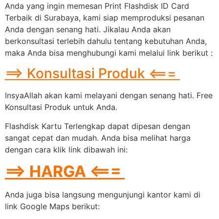
Anda yang ingin memesan Print Flashdisk ID Card
Terbaik di Surabaya, kami siap memproduksi pesanan
Anda dengan senang hati. Jikalau Anda akan
berkonsultasi terlebih dahulu tentang kebutuhan Anda,
maka Anda bisa menghubungi kami melalui link berikut :
==> Konsultasi Produk <===
InsyaAllah akan kami melayani dengan senang hati. Free
Konsultasi Produk untuk Anda.
Flashdisk Kartu Terlengkap dapat dipesan dengan
sangat cepat dan mudah. Anda bisa melihat harga
dengan cara klik link dibawah ini:
==> HARGA <===
Anda juga bisa langsung mengunjungi kantor kami di
link Google Maps berikut: