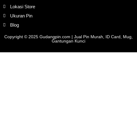
Lokasi Store
Ukuran Pin
Blog
Copyright © 2025 Gudangpin.com | Jual Pin Murah, ID Card, Mug,
Gantungan Kunci