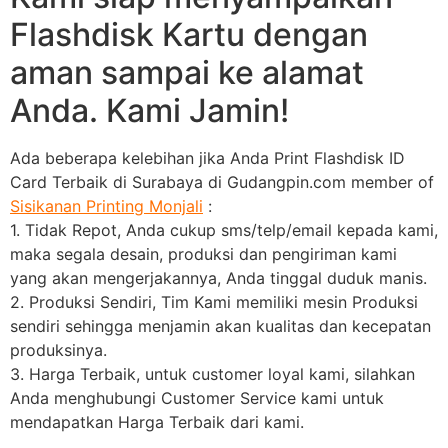
Flashdisk Kartu dengan
aman sampai ke alamat
Anda. Kami Jamin!
Ada beberapa kelebihan jika Anda Print Flashdisk ID
Card Terbaik di Surabaya di Gudangpin.com member of
Sisikanan Printing Monjali
:
1. Tidak Repot, Anda cukup sms/telp/email kepada kami,
maka segala desain, produksi dan pengiriman kami
yang akan mengerjakannya, Anda tinggal duduk manis.
2. Produksi Sendiri, Tim Kami memiliki mesin Produksi
sendiri sehingga menjamin akan kualitas dan kecepatan
produksinya.
3. Harga Terbaik, untuk customer loyal kami, silahkan
Anda menghubungi Customer Service kami untuk
mendapatkan Harga Terbaik dari kami.