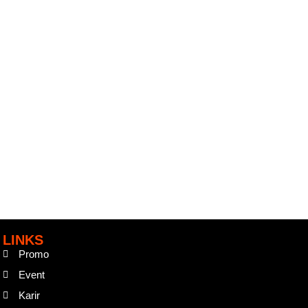
LINKS
Promo
Event
Karir