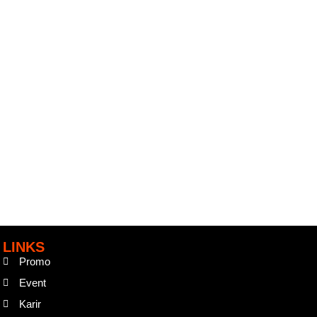
LINKS
Promo
Event
Karir