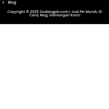
Blog
Copyright © 2025 Gudangpin.com | Jual Pin Murah, ID
Card, Mug, Gantungan Kunci