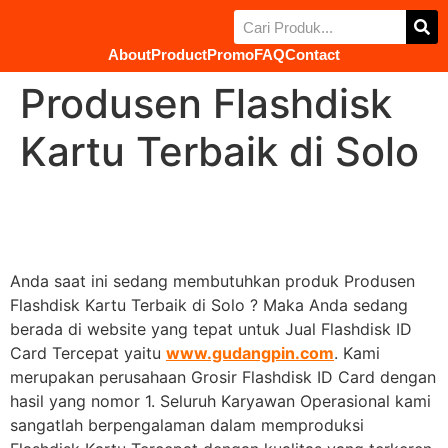
About
Product
Promo
FAQ
Contact
Produsen Flashdisk
Kartu Terbaik di Solo
Anda saat ini sedang membutuhkan produk Produsen
Flashdisk Kartu Terbaik di Solo ? Maka Anda sedang
berada di website yang tepat untuk Jual Flashdisk ID
Card Tercepat yaitu
www.gudangpin.com
. Kami
merupakan perusahaan Grosir Flashdisk ID Card dengan
hasil yang nomor 1. Seluruh Karyawan Operasional kami
sangatlah berpengalaman dalam memproduksi