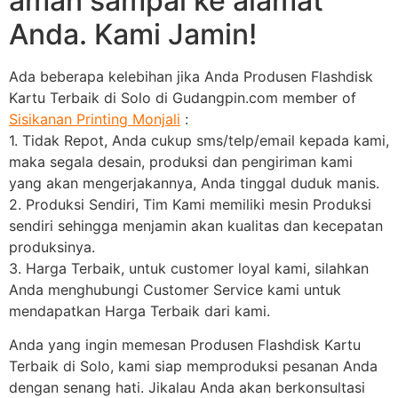
aman sampai ke alamat
Anda. Kami Jamin!
Ada beberapa kelebihan jika Anda Produsen Flashdisk
Kartu Terbaik di Solo di Gudangpin.com member of
Sisikanan Printing Monjali
:
1. Tidak Repot, Anda cukup sms/telp/email kepada kami,
maka segala desain, produksi dan pengiriman kami
yang akan mengerjakannya, Anda tinggal duduk manis.
2. Produksi Sendiri, Tim Kami memiliki mesin Produksi
sendiri sehingga menjamin akan kualitas dan kecepatan
produksinya.
3. Harga Terbaik, untuk customer loyal kami, silahkan
Anda menghubungi Customer Service kami untuk
mendapatkan Harga Terbaik dari kami.
Anda yang ingin memesan Produsen Flashdisk Kartu
Terbaik di Solo, kami siap memproduksi pesanan Anda
dengan senang hati. Jikalau Anda akan berkonsultasi