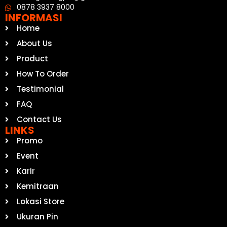
0878 3937 8000
INFORMASI
Home
About Us
Product
How To Order
Testimonial
FAQ
Contact Us
LINKS
Promo
Event
Karir
Kemitraan
Lokasi Store
Ukuran Pin