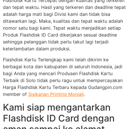
Flashdisk Kartu Tercepat dengan kualitas yang terkeren
dan tepat waktu. Hasil yang terkeren dan deadline tepat
adalah harga mati bagi Divisi kami dan tidak bisa
ditawarkan lagi. Maka, kualitas dan tepat waktu adalah
nomor satu bagi kami. Tepat waktu menjadikan setiap
Produk Flashdisk ID Card dikerjakan sesuai deadline
sehingga pelanggan tidak perlu takut lagi terjadi
keterlambatan dalam produksi.
Flashdisk Kartu Terlengkap kami telah dikirim ke
berbagai kota dan kabupaten di seluruh Indonesia, jadi
bagi Anda yang mencari Produsen Flashdisk Kartu
Terbaik di Solo tidak perlu ragu untuk mempercayakan
Harga Flashdisk Kartu Terbaru kepada Gudangpin.com
member of
Sisikanan Printing Monjali
.
Kami siap mengantarkan
Flashdisk ID Card dengan