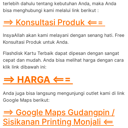
terlebih dahulu tentang kebutuhan Anda, maka Anda
bisa menghubungi kami melalui link berikut :
==> Konsultasi Produk <===
InsyaAllah akan kami melayani dengan senang hati. Free
Konsultasi Produk untuk Anda.
Flashdisk Kartu Terbaik dapat dipesan dengan sangat
cepat dan mudah. Anda bisa melihat harga dengan cara
klik link dibawah ini:
==> HARGA <===
Anda juga bisa langsung mengunjungi outlet kami di link
Google Maps berikut:
==> Google Maps Gudangpin /
Sisikanan Printing Monjali <==