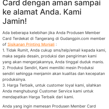
Card dengan aman sampai
ke alamat Anda. Kami
Jamin!
Ada beberapa kelebihan jika Anda Produsen Member
Card Terdekat di Tangerang di Gudangpin.com member
of
Sisikanan Printing Monjali
:
1. Tidak Rumit, Anda cukup sms/telp/email kepada kami,
maka segala desain, produksi dan pengiriman kami
yang akan mengerjakannya, Anda tinggal duduk manis.
2. Produksi Sendiri, Kami memiliki mesin Produksi
sendiri sehingga menjamin akan kualitas dan kecepatan
produksinya.
3. Harga Terbaik, untuk customer loyal kami, silahkan
Anda menghubungi Customer Service kami untuk
mendapatkan Harga Terbaik dari kami.
Anda yang ingin memesan Produsen Member Card