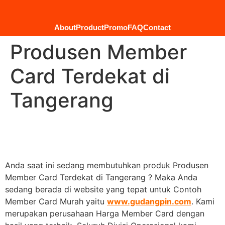
About
Product
Promo
FAQ
Contact
Produsen Member
Card Terdekat di
Tangerang
Anda saat ini sedang membutuhkan produk Produsen
Member Card Terdekat di Tangerang ? Maka Anda
sedang berada di website yang tepat untuk Contoh
Member Card Murah yaitu
www.gudangpin.com
. Kami
merupakan perusahaan Harga Member Card dengan