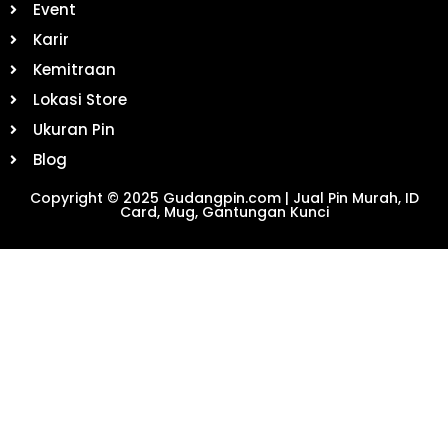
Event
Karir
Kemitraan
Lokasi Store
Ukuran Pin
Blog
Copyright © 2025 Gudangpin.com | Jual Pin Murah, ID
Card, Mug, Gantungan Kunci