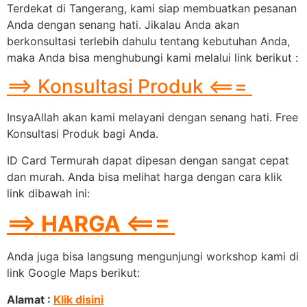
Terdekat di Tangerang, kami siap membuatkan pesanan
Anda dengan senang hati. Jikalau Anda akan
berkonsultasi terlebih dahulu tentang kebutuhan Anda,
maka Anda bisa menghubungi kami melalui link berikut :
==> Konsultasi Produk <===
InsyaAllah akan kami melayani dengan senang hati. Free
Konsultasi Produk bagi Anda.
ID Card Termurah dapat dipesan dengan sangat cepat
dan murah. Anda bisa melihat harga dengan cara klik
link dibawah ini:
==> HARGA <===
Anda juga bisa langsung mengunjungi workshop kami di
link Google Maps berikut:
Alamat :
Klik disini