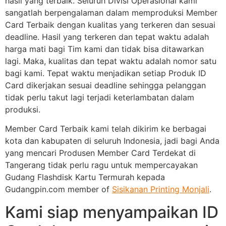
hasil yang terbaik. Seluruh Divisi Operasional kami
sangatlah berpengalaman dalam memproduksi Member
Card Terbaik dengan kualitas yang terkeren dan sesuai
deadline. Hasil yang terkeren dan tepat waktu adalah
harga mati bagi Tim kami dan tidak bisa ditawarkan
lagi. Maka, kualitas dan tepat waktu adalah nomor satu
bagi kami. Tepat waktu menjadikan setiap Produk ID
Card dikerjakan sesuai deadline sehingga pelanggan
tidak perlu takut lagi terjadi keterlambatan dalam
produksi.
Member Card Terbaik kami telah dikirim ke berbagai
kota dan kabupaten di seluruh Indonesia, jadi bagi Anda
yang mencari Produsen Member Card Terdekat di
Tangerang tidak perlu ragu untuk mempercayakan
Gudang Flashdisk Kartu Termurah kepada
Gudangpin.com member of
Sisikanan Printing Monjali
.
Kami siap menyampaikan ID