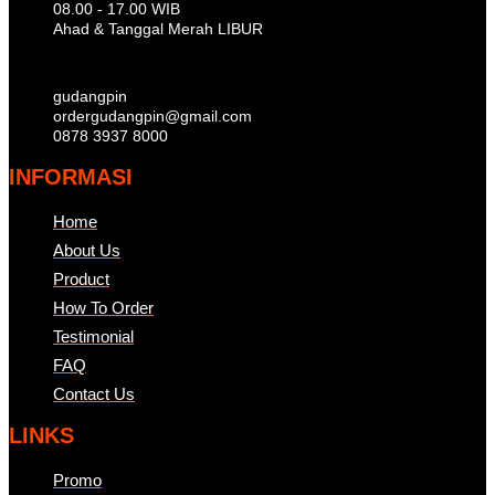
08.00 - 17.00 WIB
Ahad & Tanggal Merah LIBUR
gudangpin
ordergudangpin@gmail.com
0878 3937 8000
INFORMASI
Home
About Us
Product
How To Order
Testimonial
FAQ
Contact Us
LINKS
Promo