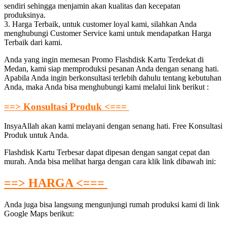
sendiri sehingga menjamin akan kualitas dan kecepatan
produksinya.
3. Harga Terbaik, untuk customer loyal kami, silahkan Anda
menghubungi Customer Service kami untuk mendapatkan Harga
Terbaik dari kami.
Anda yang ingin memesan Promo Flashdisk Kartu Terdekat di
Medan, kami siap memproduksi pesanan Anda dengan senang hati.
Apabila Anda ingin berkonsultasi terlebih dahulu tentang kebutuhan
Anda, maka Anda bisa menghubungi kami melalui link berikut :
==> Konsultasi Produk <===
InsyaAllah akan kami melayani dengan senang hati. Free Konsultasi
Produk untuk Anda.
Flashdisk Kartu Terbesar dapat dipesan dengan sangat cepat dan
murah. Anda bisa melihat harga dengan cara klik link dibawah ini:
==> HARGA <===
Anda juga bisa langsung mengunjungi rumah produksi kami di link
Google Maps berikut: