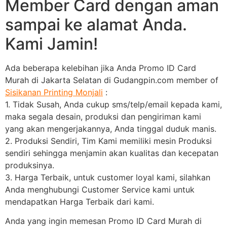
Member Card dengan aman
sampai ke alamat Anda.
Kami Jamin!
Ada beberapa kelebihan jika Anda Promo ID Card
Murah di Jakarta Selatan di Gudangpin.com member of
Sisikanan Printing Monjali
:
1. Tidak Susah, Anda cukup sms/telp/email kepada kami,
maka segala desain, produksi dan pengiriman kami
yang akan mengerjakannya, Anda tinggal duduk manis.
2. Produksi Sendiri, Tim Kami memiliki mesin Produksi
sendiri sehingga menjamin akan kualitas dan kecepatan
produksinya.
3. Harga Terbaik, untuk customer loyal kami, silahkan
Anda menghubungi Customer Service kami untuk
mendapatkan Harga Terbaik dari kami.
Anda yang ingin memesan Promo ID Card Murah di