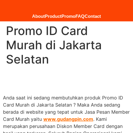
About
Product
Promo
FAQ
Contact
Promo ID Card
Murah di Jakarta
Selatan
Anda saat ini sedang membutuhkan produk Promo ID
Card Murah di Jakarta Selatan ? Maka Anda sedang
berada di website yang tepat untuk Jasa Pesan Member
Card Murah yaitu
www.gudangpin.com
. Kami
merupakan perusahaan Diskon Member Card dengan