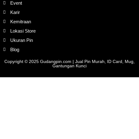
Event
Karir
Kemitraan
Lokasi Store
Ukuran Pin
Blog
Copyright © 2025 Gudangpin.com | Jual Pin Murah, ID Card, Mug,
Gantungan Kunci