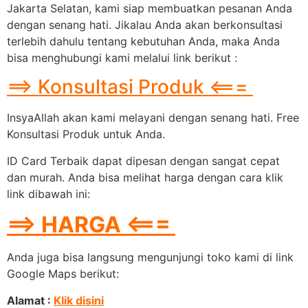
Jakarta Selatan, kami siap membuatkan pesanan Anda
dengan senang hati. Jikalau Anda akan berkonsultasi
terlebih dahulu tentang kebutuhan Anda, maka Anda
bisa menghubungi kami melalui link berikut :
==> Konsultasi Produk <===
InsyaAllah akan kami melayani dengan senang hati. Free
Konsultasi Produk untuk Anda.
ID Card Terbaik dapat dipesan dengan sangat cepat
dan murah. Anda bisa melihat harga dengan cara klik
link dibawah ini:
==> HARGA <===
Anda juga bisa langsung mengunjungi toko kami di link
Google Maps berikut:
Alamat :
Klik disini