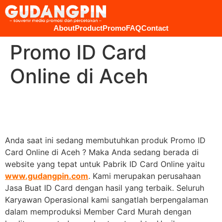
About
Product
Promo
FAQ
Contact
Promo ID Card
Online di Aceh
Anda saat ini sedang membutuhkan produk Promo ID
Card Online di Aceh ? Maka Anda sedang berada di
website yang tepat untuk Pabrik ID Card Online yaitu
www.gudangpin.com
. Kami merupakan perusahaan
Jasa Buat ID Card dengan hasil yang terbaik. Seluruh
Karyawan Operasional kami sangatlah berpengalaman
dalam memproduksi Member Card Murah dengan