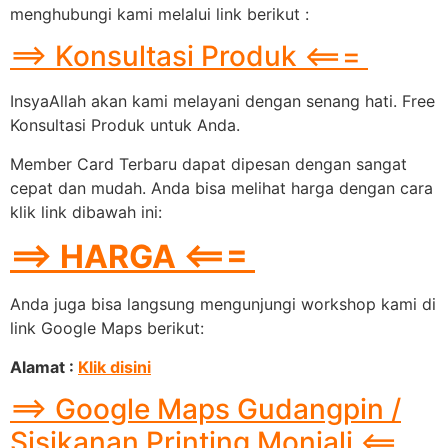
menghubungi kami melalui link berikut :
==> Konsultasi Produk <===
InsyaAllah akan kami melayani dengan senang hati. Free
Konsultasi Produk untuk Anda.
Member Card Terbaru dapat dipesan dengan sangat
cepat dan mudah. Anda bisa melihat harga dengan cara
klik link dibawah ini:
==> HARGA <===
Anda juga bisa langsung mengunjungi workshop kami di
link Google Maps berikut:
Alamat :
Klik disini
==> Google Maps Gudangpin /
Sisikanan Printing Monjali <==