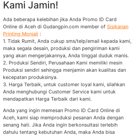
Kami Jamin!
Ada beberapa kelebihan jika Anda Promo ID Card
Online di Aceh di Gudangpin.com member of
Sisikanan
Printing Monjali
:
1. Tidak Rumit, Anda cukup sms/telp/email kepada kami,
maka segala desain, produksi dan pengiriman kami
yang akan mengerjakannya, Anda tinggal duduk manis.
2. Produksi Sendiri, Perusahaan Kami memiliki mesin
Produksi sendiri sehingga menjamin akan kualitas dan
kecepatan produksinya.
3. Harga Terbaik, untuk customer loyal kami, silahkan
Anda menghubungi Customer Service kami untuk
mendapatkan Harga Terbaik dari kami.
Anda yang ingin memesan Promo ID Card Online di
Aceh, kami siap memproduksi pesanan Anda dengan
senang hati. Jika Anda ingin berkonsultasi terlebih
dahulu tentang kebutuhan Anda, maka Anda bisa