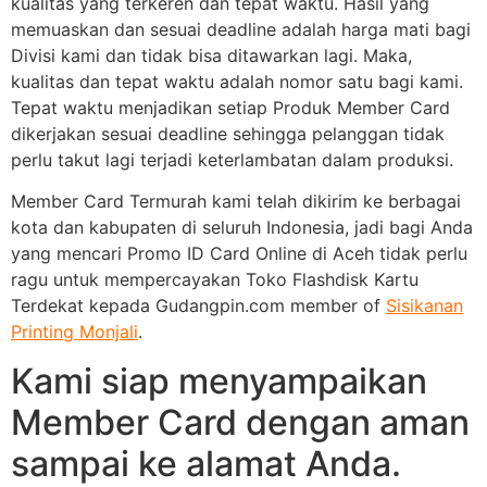
kualitas yang terkeren dan tepat waktu. Hasil yang
memuaskan dan sesuai deadline adalah harga mati bagi
Divisi kami dan tidak bisa ditawarkan lagi. Maka,
kualitas dan tepat waktu adalah nomor satu bagi kami.
Tepat waktu menjadikan setiap Produk Member Card
dikerjakan sesuai deadline sehingga pelanggan tidak
perlu takut lagi terjadi keterlambatan dalam produksi.
Member Card Termurah kami telah dikirim ke berbagai
kota dan kabupaten di seluruh Indonesia, jadi bagi Anda
yang mencari Promo ID Card Online di Aceh tidak perlu
ragu untuk mempercayakan Toko Flashdisk Kartu
Terdekat kepada Gudangpin.com member of
Sisikanan
Printing Monjali
.
Kami siap menyampaikan
Member Card dengan aman
sampai ke alamat Anda.