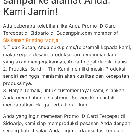
sampai ke alamat Anda.
Kami Jamin!
Ada beberapa kelebihan jika Anda Promo ID Card
Tercepat di Sidoarjo di Gudangpin.com member of
Sisikanan Printing Monjali
:
1. Tidak Susah, Anda cukup sms/telp/email kepada kami,
maka segala desain, produksi dan pengiriman kami
yang akan mengerjakannya, Anda tinggal duduk manis.
2. Produksi Sendiri, Tim Kami memiliki mesin Produksi
sendiri sehingga menjamin akan kualitas dan kecepatan
produksinya.
3. Harga Terbaik, untuk customer loyal kami, silahkan
Anda menghubungi Customer Service kami untuk
mendapatkan Harga Terbaik dari kami.
Anda yang ingin memesan Promo ID Card Tercepat di
Sidoarjo, kami siap memproduksi pesanan Anda dengan
senang hati. Jikalau Anda ingin berkonsultasi terlebih