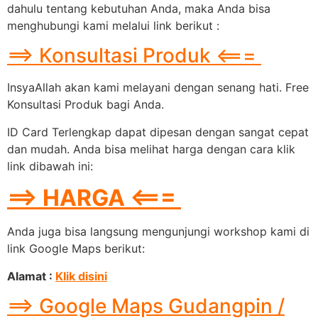
dahulu tentang kebutuhan Anda, maka Anda bisa
menghubungi kami melalui link berikut :
==> Konsultasi Produk <===
InsyaAllah akan kami melayani dengan senang hati. Free
Konsultasi Produk bagi Anda.
ID Card Terlengkap dapat dipesan dengan sangat cepat
dan mudah. Anda bisa melihat harga dengan cara klik
link dibawah ini:
==> HARGA <===
Anda juga bisa langsung mengunjungi workshop kami di
link Google Maps berikut:
Alamat :
Klik disini
==> Google Maps Gudangpin /