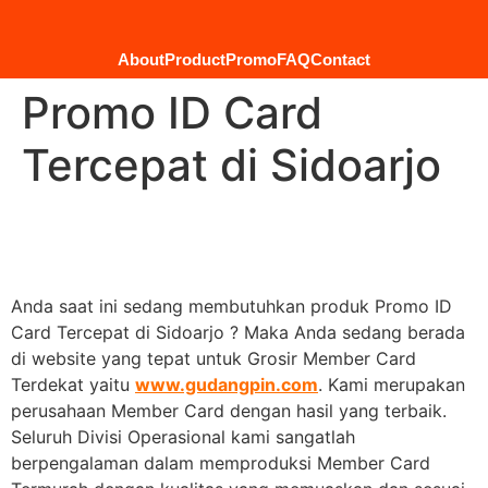
About
Product
Promo
FAQ
Contact
Promo ID Card
Tercepat di Sidoarjo
Anda saat ini sedang membutuhkan produk Promo ID
Card Tercepat di Sidoarjo ? Maka Anda sedang berada
di website yang tepat untuk Grosir Member Card
Terdekat yaitu
www.gudangpin.com
. Kami merupakan
perusahaan Member Card dengan hasil yang terbaik.
Seluruh Divisi Operasional kami sangatlah
berpengalaman dalam memproduksi Member Card