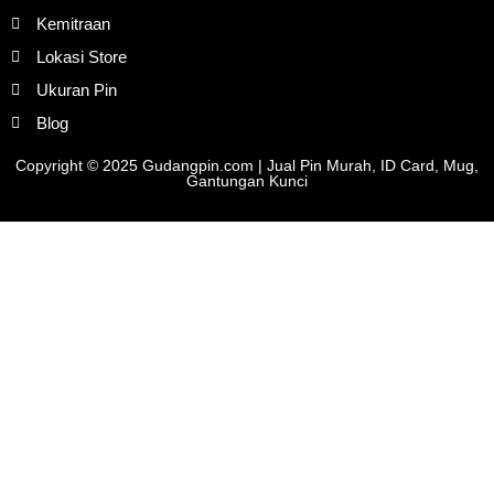
Kemitraan
Lokasi Store
Ukuran Pin
Blog
Copyright © 2025 Gudangpin.com | Jual Pin Murah, ID Card, Mug,
Gantungan Kunci