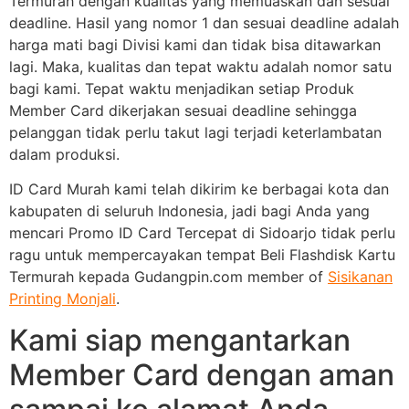
Termurah dengan kualitas yang memuaskan dan sesuai
deadline. Hasil yang nomor 1 dan sesuai deadline adalah
harga mati bagi Divisi kami dan tidak bisa ditawarkan
lagi. Maka, kualitas dan tepat waktu adalah nomor satu
bagi kami. Tepat waktu menjadikan setiap Produk
Member Card dikerjakan sesuai deadline sehingga
pelanggan tidak perlu takut lagi terjadi keterlambatan
dalam produksi.
ID Card Murah kami telah dikirim ke berbagai kota dan
kabupaten di seluruh Indonesia, jadi bagi Anda yang
mencari Promo ID Card Tercepat di Sidoarjo tidak perlu
ragu untuk mempercayakan tempat Beli Flashdisk Kartu
Termurah kepada Gudangpin.com member of
Sisikanan
Printing Monjali
.
Kami siap mengantarkan
Member Card dengan aman