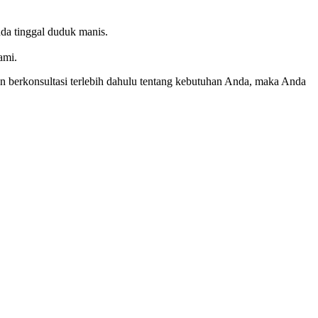
da tinggal duduk manis.
ami.
 berkonsultasi terlebih dahulu tentang kebutuhan Anda, maka Anda