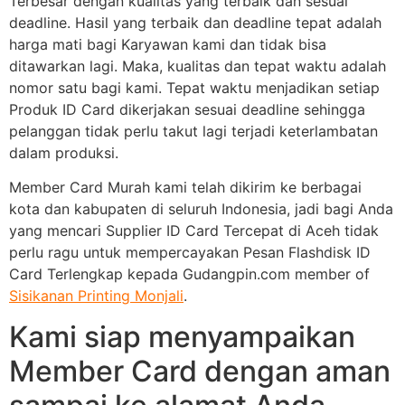
Terbesar dengan kualitas yang terbaik dan sesuai
deadline. Hasil yang terbaik dan deadline tepat adalah
harga mati bagi Karyawan kami dan tidak bisa
ditawarkan lagi. Maka, kualitas dan tepat waktu adalah
nomor satu bagi kami. Tepat waktu menjadikan setiap
Produk ID Card dikerjakan sesuai deadline sehingga
pelanggan tidak perlu takut lagi terjadi keterlambatan
dalam produksi.
Member Card Murah kami telah dikirim ke berbagai
kota dan kabupaten di seluruh Indonesia, jadi bagi Anda
yang mencari Supplier ID Card Tercepat di Aceh tidak
perlu ragu untuk mempercayakan Pesan Flashdisk ID
Card Terlengkap kepada Gudangpin.com member of
Sisikanan Printing Monjali
.
Kami siap menyampaikan
Member Card dengan aman