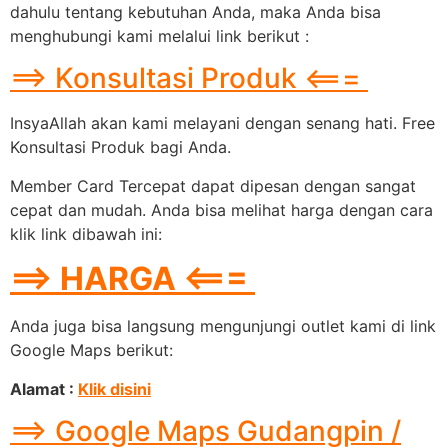
dahulu tentang kebutuhan Anda, maka Anda bisa
menghubungi kami melalui link berikut :
==> Konsultasi Produk <===
InsyaAllah akan kami melayani dengan senang hati. Free
Konsultasi Produk bagi Anda.
Member Card Tercepat dapat dipesan dengan sangat
cepat dan mudah. Anda bisa melihat harga dengan cara
klik link dibawah ini:
==> HARGA <===
Anda juga bisa langsung mengunjungi outlet kami di link
Google Maps berikut:
Alamat :
Klik disini
==> Google Maps Gudangpin /