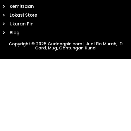
Kemitraan
Lokasi Store
Ukuran Pin
Blog
Copyright © 2025 Gudangpin.com | Jual Pin Murah, ID
Card, Mug, Gantungan Kunci