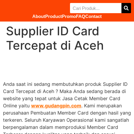
About
Product
Promo
FAQ
Contact
Supplier ID Card
Tercepat di Aceh
Anda saat ini sedang membutuhkan produk Supplier ID
Card Tercepat di Aceh ? Maka Anda sedang berada di
website yang tepat untuk Jasa Cetak Member Card
Online yaitu
www.gudangpin.com
. Kami merupakan
perusahaan Pembuatan Member Card dengan hasil yang
terkeren. Seluruh Karyawan Operasional kami sangatlah
berpengalaman dalam memproduksi Member Card