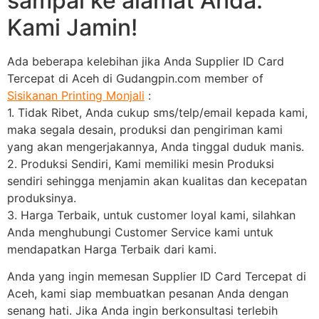
sampai ke alamat Anda.
Kami Jamin!
Ada beberapa kelebihan jika Anda Supplier ID Card
Tercepat di Aceh di Gudangpin.com member of
Sisikanan Printing Monjali
:
1. Tidak Ribet, Anda cukup sms/telp/email kepada kami,
maka segala desain, produksi dan pengiriman kami
yang akan mengerjakannya, Anda tinggal duduk manis.
2. Produksi Sendiri, Kami memiliki mesin Produksi
sendiri sehingga menjamin akan kualitas dan kecepatan
produksinya.
3. Harga Terbaik, untuk customer loyal kami, silahkan
Anda menghubungi Customer Service kami untuk
mendapatkan Harga Terbaik dari kami.
Anda yang ingin memesan Supplier ID Card Tercepat di
Aceh, kami siap membuatkan pesanan Anda dengan
senang hati. Jika Anda ingin berkonsultasi terlebih