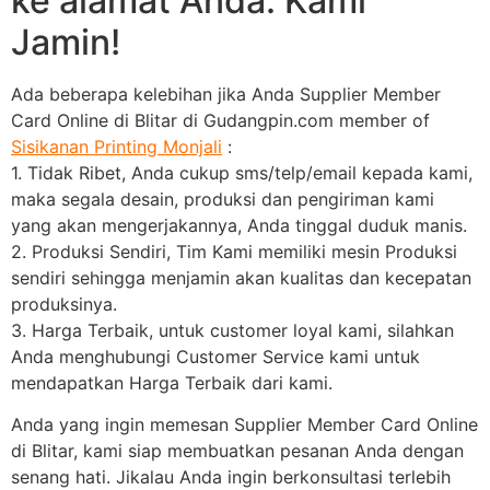
ke alamat Anda. Kami
Jamin!
Ada beberapa kelebihan jika Anda Supplier Member
Card Online di Blitar di Gudangpin.com member of
Sisikanan Printing Monjali
:
1. Tidak Ribet, Anda cukup sms/telp/email kepada kami,
maka segala desain, produksi dan pengiriman kami
yang akan mengerjakannya, Anda tinggal duduk manis.
2. Produksi Sendiri, Tim Kami memiliki mesin Produksi
sendiri sehingga menjamin akan kualitas dan kecepatan
produksinya.
3. Harga Terbaik, untuk customer loyal kami, silahkan
Anda menghubungi Customer Service kami untuk
mendapatkan Harga Terbaik dari kami.
Anda yang ingin memesan Supplier Member Card Online
di Blitar, kami siap membuatkan pesanan Anda dengan
senang hati. Jikalau Anda ingin berkonsultasi terlebih