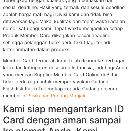
Terlengkap dengan kualitas yang memuaskan dan
sesuai deadline. Hasil yang terbaik dan sesuai deadline
adalah harga mati bagi Divisi kami dan tidak bisa
ditawarkan lagi. Maka, kualitas dan tepat waktu adalah
nomor satu bagi kami. Tepat waktu menjadikan setiap
Produk Member Card dikerjakan sesuai deadline
sehingga pelanggan tidak perlu takut lagi terjadi
keterlambatan dalam produksi.
Member Card Termurah kami telah dikirim ke berbagai
kota dan kabupaten di seluruh Indonesia, jadi bagi Anda
yang mencari Supplier Member Card Online di Blitar
tidak perlu ragu untuk mempercayakan Gudang
Flashdisk Kartu Terlengkap kepada Gudangpin.com
member of
Sisikanan Printing Monjali
.
Kami siap mengantarkan ID
Card dengan aman sampai