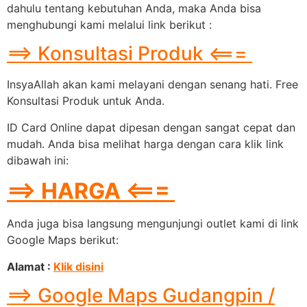
dahulu tentang kebutuhan Anda, maka Anda bisa
menghubungi kami melalui link berikut :
==> Konsultasi Produk <===
InsyaAllah akan kami melayani dengan senang hati. Free
Konsultasi Produk untuk Anda.
ID Card Online dapat dipesan dengan sangat cepat dan
mudah. Anda bisa melihat harga dengan cara klik link
dibawah ini:
==> HARGA <===
Anda juga bisa langsung mengunjungi outlet kami di link
Google Maps berikut:
Alamat :
Klik disini
==> Google Maps Gudangpin /