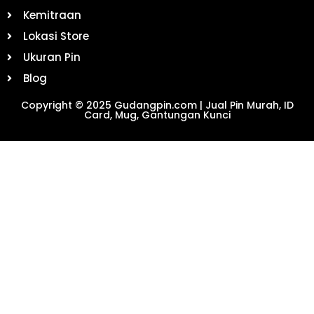
Kemitraan
Lokasi Store
Ukuran Pin
Blog
Copyright © 2025 Gudangpin.com | Jual Pin Murah, ID
Card, Mug, Gantungan Kunci