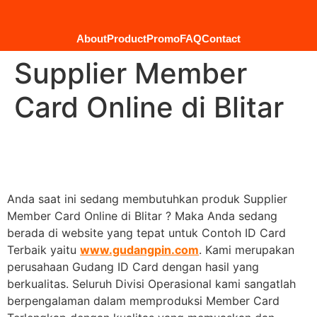
About
Product
Promo
FAQ
Contact
Supplier Member
Card Online di Blitar
Anda saat ini sedang membutuhkan produk Supplier
Member Card Online di Blitar ? Maka Anda sedang
berada di website yang tepat untuk Contoh ID Card
Terbaik yaitu
www.gudangpin.com
. Kami merupakan
perusahaan Gudang ID Card dengan hasil yang
berkualitas. Seluruh Divisi Operasional kami sangatlah
berpengalaman dalam memproduksi Member Card