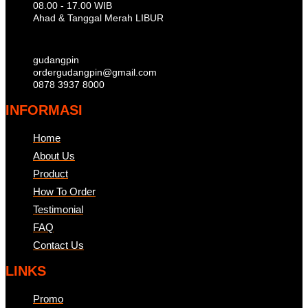
08.00 - 17.00 WIB
Ahad & Tanggal Merah LIBUR
gudangpin
ordergudangpin@gmail.com
0878 3937 8000
INFORMASI
Home
About Us
Product
How To Order
Testimonial
FAQ
Contact Us
LINKS
Promo