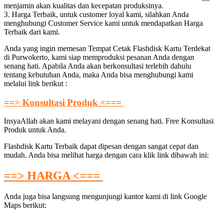
menjamin akan kualitas dan kecepatan produksinya.
3. Harga Terbaik, untuk customer loyal kami, silahkan Anda
menghubungi Customer Service kami untuk mendapatkan Harga
Terbaik dari kami.
Anda yang ingin memesan Tempat Cetak Flashdisk Kartu Terdekat
di Purwokerto, kami siap memproduksi pesanan Anda dengan
senang hati. Apabila Anda akan berkonsultasi terlebih dahulu
tentang kebutuhan Anda, maka Anda bisa menghubungi kami
melalui link berikut :
==> Konsultasi Produk <===
InsyaAllah akan kami melayani dengan senang hati. Free Konsultasi
Produk untuk Anda.
Flashdisk Kartu Terbaik dapat dipesan dengan sangat cepat dan
mudah. Anda bisa melihat harga dengan cara klik link dibawah ini:
==> HARGA <===
Anda juga bisa langsung mengunjungi kantor kami di link Google
Maps berikut: