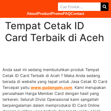
About
Product
Promo
FAQ
Contact
Tempat Cetak ID
Card Terbaik di Aceh
Anda saat ini sedang membutuhkan produk Tempat
Cetak ID Card Terbaik di Aceh ? Maka Anda sedang
berada di website yang tepat untuk Jasa Cetak ID Card
Tercepat yaitu
www.gudangpin.com
. Kami merupakan
perusahaan Harga Member Card dengan hasil yang
terkeren. Seluruh Divisi Operasional kami sangatlah
berpengalaman dalam memproduksi ID Card Online