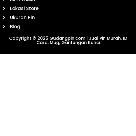
Lokasi Store
Ukuran Pin
Blog
Copyright © 2025 Gudangpin.com | Jual Pin Murah, ID
Card, Mug, Gantungan Kunci