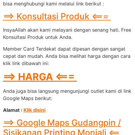
bisa menghubungi kami melalui link berikut :
==> Konsultasi Produk <===
InsyaAllah akan kami melayani dengan senang hati. Free
Konsultasi Produk untuk Anda.
Member Card Terdekat dapat dipesan dengan sangat
cepat dan mudah. Anda bisa melihat harga dengan cara
klik link dibawah ini:
==> HARGA <===
Anda juga bisa langsung mengunjungi outlet kami di link
Google Maps berikut:
Alamat :
Klik disini
==> Google Maps Gudangpin /
Sisikanan Printing Monjali <==