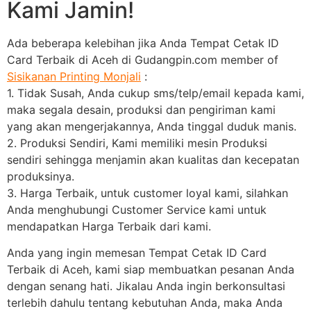
Kami Jamin!
Ada beberapa kelebihan jika Anda Tempat Cetak ID
Card Terbaik di Aceh di Gudangpin.com member of
Sisikanan Printing Monjali
:
1. Tidak Susah, Anda cukup sms/telp/email kepada kami,
maka segala desain, produksi dan pengiriman kami
yang akan mengerjakannya, Anda tinggal duduk manis.
2. Produksi Sendiri, Kami memiliki mesin Produksi
sendiri sehingga menjamin akan kualitas dan kecepatan
produksinya.
3. Harga Terbaik, untuk customer loyal kami, silahkan
Anda menghubungi Customer Service kami untuk
mendapatkan Harga Terbaik dari kami.
Anda yang ingin memesan Tempat Cetak ID Card
Terbaik di Aceh, kami siap membuatkan pesanan Anda
dengan senang hati. Jikalau Anda ingin berkonsultasi
terlebih dahulu tentang kebutuhan Anda, maka Anda