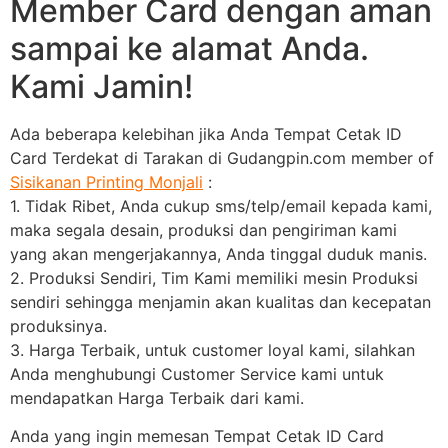
Member Card dengan aman
sampai ke alamat Anda.
Kami Jamin!
Ada beberapa kelebihan jika Anda Tempat Cetak ID
Card Terdekat di Tarakan di Gudangpin.com member of
Sisikanan Printing Monjali
:
1. Tidak Ribet, Anda cukup sms/telp/email kepada kami,
maka segala desain, produksi dan pengiriman kami
yang akan mengerjakannya, Anda tinggal duduk manis.
2. Produksi Sendiri, Tim Kami memiliki mesin Produksi
sendiri sehingga menjamin akan kualitas dan kecepatan
produksinya.
3. Harga Terbaik, untuk customer loyal kami, silahkan
Anda menghubungi Customer Service kami untuk
mendapatkan Harga Terbaik dari kami.
Anda yang ingin memesan Tempat Cetak ID Card