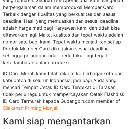
yang terkeren. Seluruh Tim Operasional kami sangatlah
berpengalaman dalam memproduksi Member Card
Terbaik dengan kualitas yang berkualitas dan sesuai
deadline. Hasil yang memuaskan dan sesuai deadline
adalah harga mati bagi Karyawan kami dan tidak bisa
ditawarkan lagi. Maka, kualitas dan tepat waktu adalah
nomor satu bagi kami. Tepat waktu menjadikan setiap
Produk Member Card dikerjakan sesuai deadline
sehingga pelanggan tidak perlu takut lagi terjadi
keterlambatan dalam produksi.
ID Card Murah kami telah dikirim ke berbagai kota dan
kabupaten di seluruh Indonesia, jadi bagi Anda yang
mencari Tempat Cetak ID Card Terdekat di Tarakan
tidak perlu ragu untuk mempercayakan Cetak Flashdisk
ID Card Termurah kepada Gudangpin.com member of
Sisikanan Printing Monjali
.
Kami siap mengantarkan