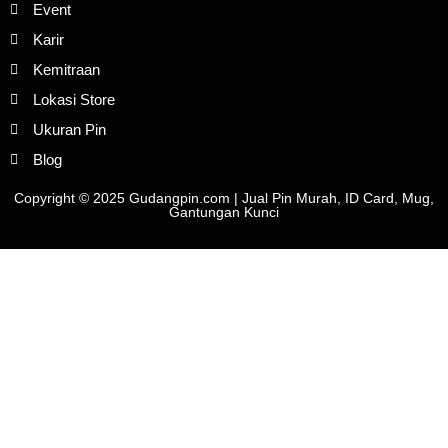
Event
Karir
Kemitraan
Lokasi Store
Ukuran Pin
Blog
Copyright © 2025 Gudangpin.com | Jual Pin Murah, ID Card, Mug,
Gantungan Kunci