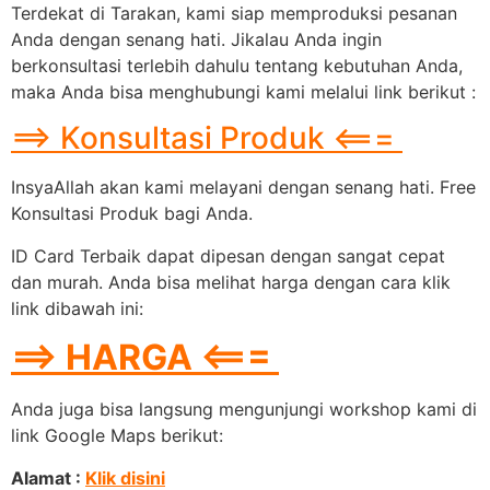
Terdekat di Tarakan, kami siap memproduksi pesanan
Anda dengan senang hati. Jikalau Anda ingin
berkonsultasi terlebih dahulu tentang kebutuhan Anda,
maka Anda bisa menghubungi kami melalui link berikut :
==> Konsultasi Produk <===
InsyaAllah akan kami melayani dengan senang hati. Free
Konsultasi Produk bagi Anda.
ID Card Terbaik dapat dipesan dengan sangat cepat
dan murah. Anda bisa melihat harga dengan cara klik
link dibawah ini:
==> HARGA <===
Anda juga bisa langsung mengunjungi workshop kami di
link Google Maps berikut:
Alamat :
Klik disini