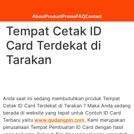
About
Product
Promo
FAQ
Contact
Tempat Cetak ID
Card Terdekat di
Tarakan
Anda saat ini sedang membutuhkan produk Tempat
Cetak ID Card Terdekat di Tarakan ? Maka Anda sedang
berada di website yang tepat untuk Contoh ID Card
Terbaru yaitu
www.gudangpin.com
. Kami merupakan
perusahaan Tempat Pembuatan ID Card dengan hasil