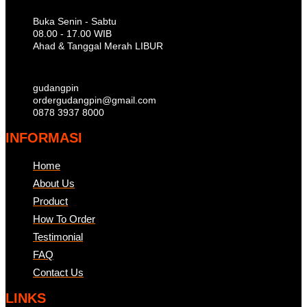
Buka Senin - Sabtu
08.00 - 17.00 WIB
Ahad & Tanggal Merah LIBUR
gudangpin
ordergudangpin@gmail.com
0878 3937 8000
INFORMASI
Home
About Us
Product
How To Order
Testimonial
FAQ
Contact Us
LINKS