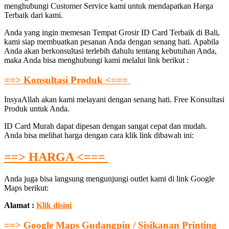
menghubungi Customer Service kami untuk mendapatkan Harga
Terbaik dari kami.
Anda yang ingin memesan Tempat Grosir ID Card Terbaik di Bali,
kami siap membuatkan pesanan Anda dengan senang hati. Apabila
Anda akan berkonsultasi terlebih dahulu tentang kebutuhan Anda,
maka Anda bisa menghubungi kami melalui link berikut :
==> Konsultasi Produk <===
InsyaAllah akan kami melayani dengan senang hati. Free Konsultasi
Produk untuk Anda.
ID Card Murah dapat dipesan dengan sangat cepat dan mudah.
Anda bisa melihat harga dengan cara klik link dibawah ini:
==> HARGA <===
Anda juga bisa langsung mengunjungi outlet kami di link Google
Maps berikut:
Alamat :
Klik disini
==> Google Maps Gudangpin / Sisikanan Printing