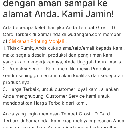
dengan aman sampai ke
alamat Anda. Kami Jamin!
Ada beberapa kelebihan jika Anda Tempat Grosir ID
Card Terbaik di Samarinda di Gudangpin.com member
of
Sisikanan Printing Monjali
:
1. Tidak Rumit, Anda cukup sms/telp/email kepada kami,
maka segala desain, produksi dan pengiriman kami
yang akan mengerjakannya, Anda tinggal duduk manis.
2. Produksi Sendiri, Kami memiliki mesin Produksi
sendiri sehingga menjamin akan kualitas dan kecepatan
produksinya.
3. Harga Terbaik, untuk customer loyal kami, silahkan
Anda menghubungi Customer Service kami untuk
mendapatkan Harga Terbaik dari kami.
Anda yang ingin memesan Tempat Grosir ID Card
Terbaik di Samarinda, kami siap melayani pesanan Anda
dengan senang hati. Apabila Anda ingin berkonsultasi