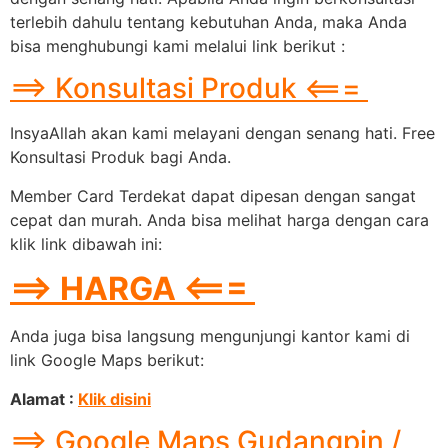
terlebih dahulu tentang kebutuhan Anda, maka Anda
bisa menghubungi kami melalui link berikut :
==> Konsultasi Produk <===
InsyaAllah akan kami melayani dengan senang hati. Free
Konsultasi Produk bagi Anda.
Member Card Terdekat dapat dipesan dengan sangat
cepat dan murah. Anda bisa melihat harga dengan cara
klik link dibawah ini:
==> HARGA <===
Anda juga bisa langsung mengunjungi kantor kami di
link Google Maps berikut:
Alamat :
Klik disini
==> Google Maps Gudangpin /