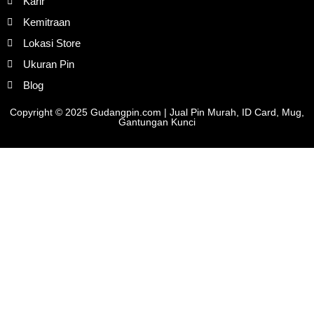
Karir
Kemitraan
Lokasi Store
Ukuran Pin
Blog
Copyright © 2025 Gudangpin.com | Jual Pin Murah, ID Card, Mug,
Gantungan Kunci