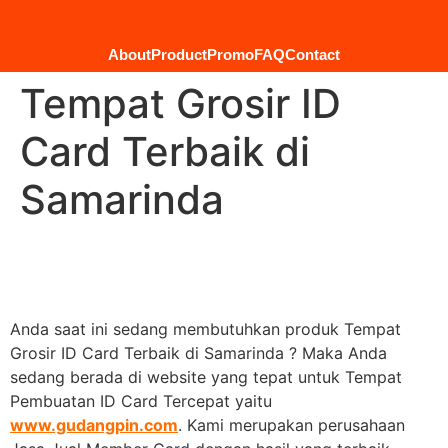
About
Product
Promo
FAQ
Contact
Tempat Grosir ID
Card Terbaik di
Samarinda
Anda saat ini sedang membutuhkan produk Tempat
Grosir ID Card Terbaik di Samarinda ? Maka Anda
sedang berada di website yang tepat untuk Tempat
Pembuatan ID Card Tercepat yaitu
www.gudangpin.com
. Kami merupakan perusahaan