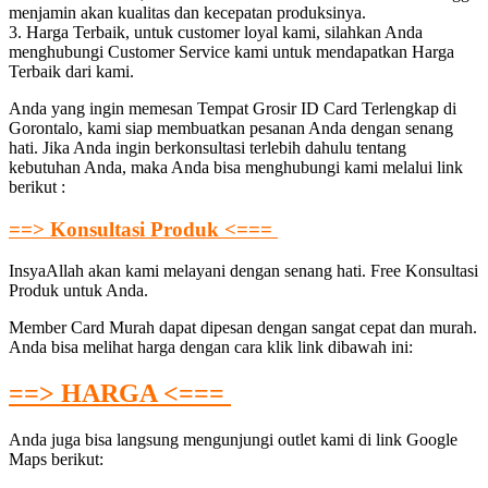
menjamin akan kualitas dan kecepatan produksinya.
3. Harga Terbaik, untuk customer loyal kami, silahkan Anda
menghubungi Customer Service kami untuk mendapatkan Harga
Terbaik dari kami.
Anda yang ingin memesan Tempat Grosir ID Card Terlengkap di
Gorontalo, kami siap membuatkan pesanan Anda dengan senang
hati. Jika Anda ingin berkonsultasi terlebih dahulu tentang
kebutuhan Anda, maka Anda bisa menghubungi kami melalui link
berikut :
==> Konsultasi Produk <===
InsyaAllah akan kami melayani dengan senang hati. Free Konsultasi
Produk untuk Anda.
Member Card Murah dapat dipesan dengan sangat cepat dan murah.
Anda bisa melihat harga dengan cara klik link dibawah ini:
==> HARGA <===
Anda juga bisa langsung mengunjungi outlet kami di link Google
Maps berikut: