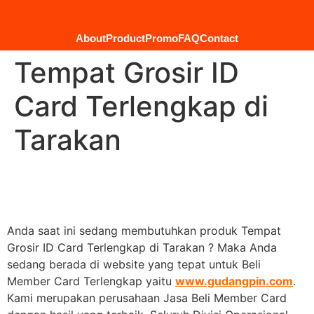
About
Product
Promo
FAQ
Contact
Tempat Grosir ID
Card Terlengkap di
Tarakan
Anda saat ini sedang membutuhkan produk Tempat
Grosir ID Card Terlengkap di Tarakan ? Maka Anda
sedang berada di website yang tepat untuk Beli
Member Card Terlengkap yaitu
www.gudangpin.com
.
Kami merupakan perusahaan Jasa Beli Member Card