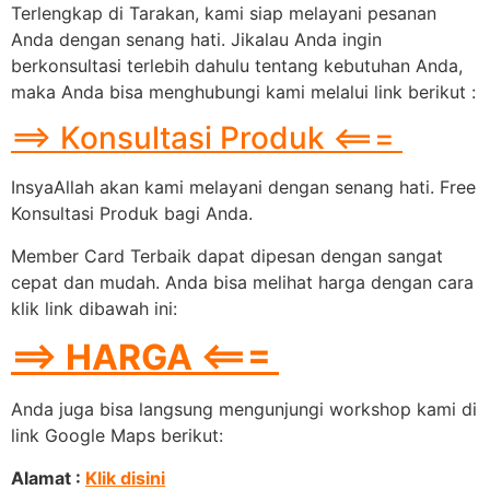
Terlengkap di Tarakan, kami siap melayani pesanan
Anda dengan senang hati. Jikalau Anda ingin
berkonsultasi terlebih dahulu tentang kebutuhan Anda,
maka Anda bisa menghubungi kami melalui link berikut :
==> Konsultasi Produk <===
InsyaAllah akan kami melayani dengan senang hati. Free
Konsultasi Produk bagi Anda.
Member Card Terbaik dapat dipesan dengan sangat
cepat dan mudah. Anda bisa melihat harga dengan cara
klik link dibawah ini:
==> HARGA <===
Anda juga bisa langsung mengunjungi workshop kami di
link Google Maps berikut:
Alamat :
Klik disini