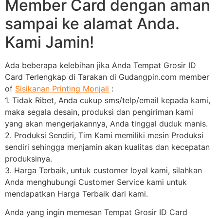
Member Card dengan aman
sampai ke alamat Anda.
Kami Jamin!
Ada beberapa kelebihan jika Anda Tempat Grosir ID
Card Terlengkap di Tarakan di Gudangpin.com member
of
Sisikanan Printing Monjali
:
1. Tidak Ribet, Anda cukup sms/telp/email kepada kami,
maka segala desain, produksi dan pengiriman kami
yang akan mengerjakannya, Anda tinggal duduk manis.
2. Produksi Sendiri, Tim Kami memiliki mesin Produksi
sendiri sehingga menjamin akan kualitas dan kecepatan
produksinya.
3. Harga Terbaik, untuk customer loyal kami, silahkan
Anda menghubungi Customer Service kami untuk
mendapatkan Harga Terbaik dari kami.
Anda yang ingin memesan Tempat Grosir ID Card