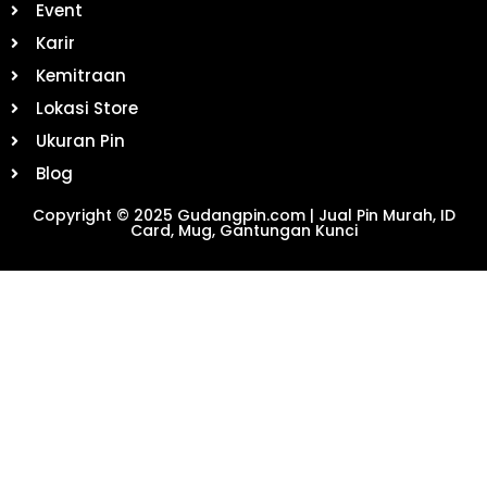
Event
Karir
Kemitraan
Lokasi Store
Ukuran Pin
Blog
Copyright © 2025 Gudangpin.com | Jual Pin Murah, ID
Card, Mug, Gantungan Kunci