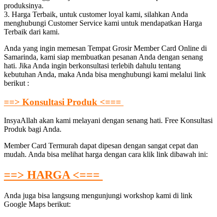
produksinya.
3. Harga Terbaik, untuk customer loyal kami, silahkan Anda
menghubungi Customer Service kami untuk mendapatkan Harga
Terbaik dari kami.
Anda yang ingin memesan Tempat Grosir Member Card Online di
Samarinda, kami siap membuatkan pesanan Anda dengan senang
hati. Jika Anda ingin berkonsultasi terlebih dahulu tentang
kebutuhan Anda, maka Anda bisa menghubungi kami melalui link
berikut :
==> Konsultasi Produk <===
InsyaAllah akan kami melayani dengan senang hati. Free Konsultasi
Produk bagi Anda.
Member Card Termurah dapat dipesan dengan sangat cepat dan
mudah. Anda bisa melihat harga dengan cara klik link dibawah ini:
==> HARGA <===
Anda juga bisa langsung mengunjungi workshop kami di link
Google Maps berikut: