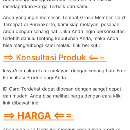
mendapatkan Harga Terbaik dari kami.
Anda yang ingin memesan Tempat Grosir Member Card
Tercepat di Purwokerto, kami siap melayani pesanan
Anda dengan senang hati. Jika Anda ingin berkonsultasi
terlebih dahulu tentang kebutuhan Anda, maka Anda
bisa menghubungi kami melalui link berikut :
==> Konsultasi Produk <===
InsyaAllah akan kami melayani dengan senang hati. Free
Konsultasi Produk bagi Anda.
ID Card Terdekat dapat dipesan dengan sangat cepat
dan mudah. Anda bisa melihat harga dengan cara klik
link dibawah ini:
==> HARGA <===
Anda juga bisa langsung mengunjungi rumah produksi