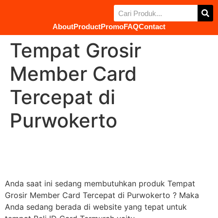
About
Product
Promo
FAQ
Contact
Tempat Grosir
Member Card
Tercepat di
Purwokerto
Anda saat ini sedang membutuhkan produk Tempat
Grosir Member Card Tercepat di Purwokerto ? Maka
Anda sedang berada di website yang tepat untuk