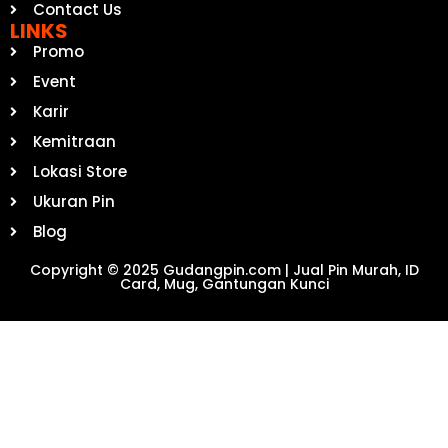
Contact Us
LINKS
Promo
Event
Karir
Kemitraan
Lokasi Store
Ukuran Pin
Blog
Copyright © 2025 Gudangpin.com | Jual Pin Murah, ID
Card, Mug, Gantungan Kunci