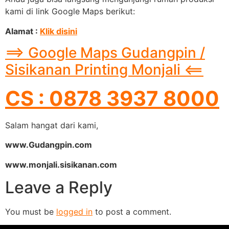
kami di link Google Maps berikut:
Alamat :
Klik disini
==> Google Maps Gudangpin /
Sisikanan Printing Monjali <==
CS : 0878 3937 8000
Salam hangat dari kami,
www.Gudangpin.com
www.monjali.sisikanan.com
Leave a Reply
You must be
logged in
to post a comment.