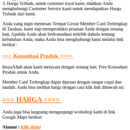
3. Harga Terbaik, untuk customer loyal kami, silahkan Anda
menghubungi Customer Service kami untuk mendapatkan Harga
Terbaik dari kami.
Anda yang ingin memesan Tempat Grosir Member Card Terlengkap
di Tarakan, kami siap memproduksi pesanan Anda dengan senang
hati. Apabila Anda akan berkonsultasi terlebih dahulu tentang
kebutuhan Anda, maka Anda bisa menghubungi kami melalui link
berikut :
==> Konsultasi Produk <===
InsyaAllah akan kami melayani dengan senang hati. Free Konsultasi
Produk untuk Anda.
Member Card Terlengkap dapat dipesan dengan sangat cepat dan
mudah. Anda bisa melihat harga dengan cara klik link dibawah ini:
==> HARGA <===
Anda juga bisa langsung mengunjungi workshop kami di link
Google Maps berikut:
Alamat :
Klik disini