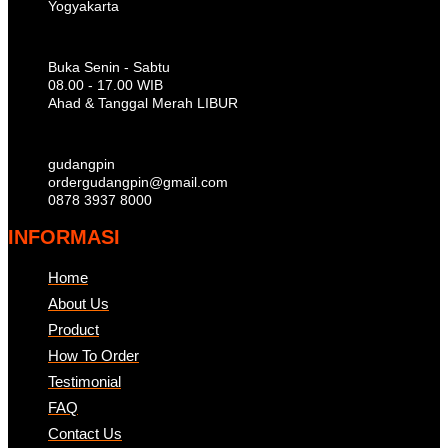
Yogyakarta
Buka Senin - Sabtu
08.00 - 17.00 WIB
Ahad & Tanggal Merah LIBUR
gudangpin
ordergudangpin@gmail.com
0878 3937 8000
INFORMASI
Home
About Us
Product
How To Order
Testimonial
FAQ
Contact Us