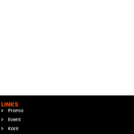
LINKS
Promo
Event
Karir