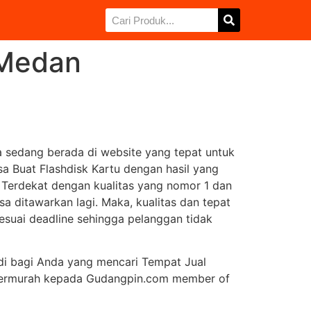
 Medan
 sedang berada di website yang tepat untuk
a Buat Flashdisk Kartu dengan hasil yang
 Terdekat dengan kualitas yang nomor 1 dan
sa ditawarkan lagi. Maka, kualitas dan tepat
esuai deadline sehingga pelanggan tidak
jadi bagi Anda yang mencari Tempat Jual
u Termurah kepada Gudangpin.com member of